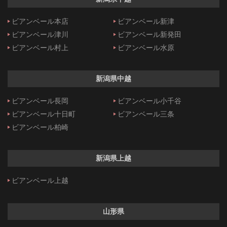
ビアンベール本店
ビアンベール新津
ビアンベール津川
ビアンベール新発田
ビアンベール村上
ビアンベール水原
新潟県中越
ビアンベール長岡
ビアンベール小千谷
ビアンベール十日町
ビアンベール三条
ビアンベール柏崎
新潟県上越
ビアンベール上越
山形県