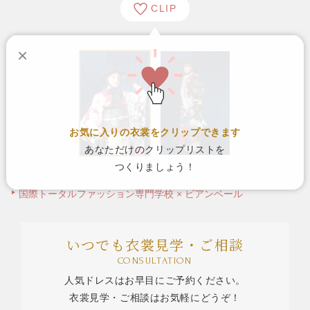
CLIP
×
お気に入りの衣裳をクリップできます
あなただけのクリップリストを
つくりましょう！
国際トータルファッション専門学校 × ビアンベール
いつでも衣裳見学・ご相談
CONSULTATION
人気ドレスはお早目にご予約ください。
衣裳見学・ご相談はお気軽にどうぞ！