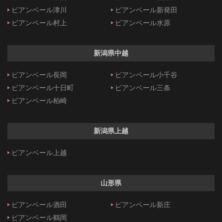
ビアンベール津川
ビアンベール新発田
ビアンベール村上
ビアンベール水原
新潟県中越
ビアンベール長岡
ビアンベール小千谷
ビアンベール十日町
ビアンベール三条
ビアンベール柏崎
新潟県上越
ビアンベール上越
山形県
ビアンベール酒田
ビアンベール新庄
ビアンベール鶴岡