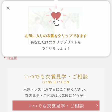
×
お気に入りの衣裳をクリップできます
あなただけのクリップリストを
つくりましょう！
白無垢
いつでも衣裳見学・ご相談
CONSULTATION
人気ドレスはお早目にご予約ください。
衣裳見学・ご相談はお気軽にどうぞ！
いつでも衣裳見学・ご相談