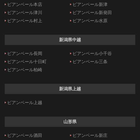
ビアンベール本店
ビアンベール新津
ビアンベール津川
ビアンベール新発田
ビアンベール村上
ビアンベール水原
新潟県中越
ビアンベール長岡
ビアンベール小千谷
ビアンベール十日町
ビアンベール三条
ビアンベール柏崎
新潟県上越
ビアンベール上越
山形県
ビアンベール酒田
ビアンベール新庄