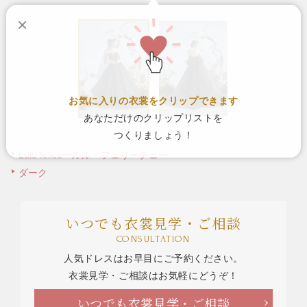
×
お気に入りの衣裳をクリップできます
あなただけのクリップリストを
つくりましょう！
Lulu feliceールル・フェリーチェー
ダーク
いつでも衣裳見学・ご相談
CONSULTATION
人気ドレスはお早目にご予約ください。
衣裳見学・ご相談はお気軽にどうぞ！
いつでも衣裳見学・ご相談