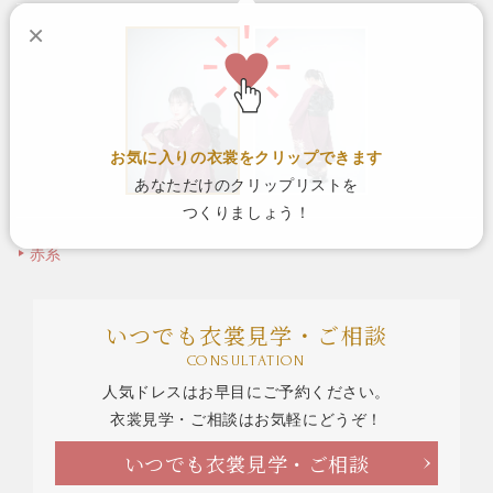
×
お気に入りの衣裳をクリップできます
あなただけのクリップリストを
つくりましょう！
赤系
いつでも衣裳見学・ご相談
CONSULTATION
人気ドレスはお早目にご予約ください。
衣裳見学・ご相談はお気軽にどうぞ！
いつでも衣裳見学・ご相談