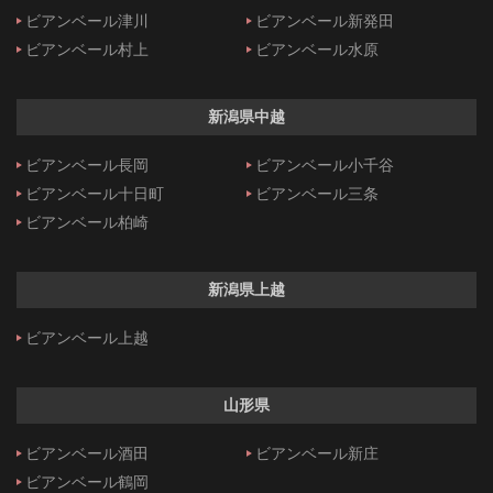
ビアンベール津川
ビアンベール新発田
ビアンベール村上
ビアンベール水原
新潟県中越
ビアンベール長岡
ビアンベール小千谷
ビアンベール十日町
ビアンベール三条
ビアンベール柏崎
新潟県上越
ビアンベール上越
山形県
ビアンベール酒田
ビアンベール新庄
ビアンベール鶴岡