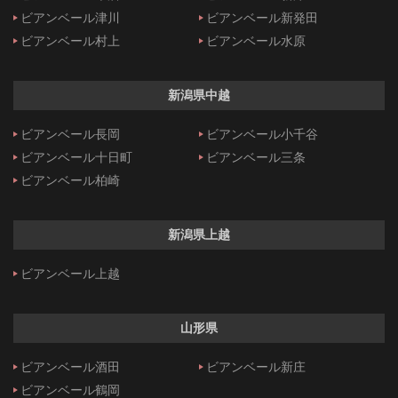
ビアンベール津川
ビアンベール新発田
ビアンベール村上
ビアンベール水原
新潟県中越
ビアンベール長岡
ビアンベール小千谷
ビアンベール十日町
ビアンベール三条
ビアンベール柏崎
新潟県上越
ビアンベール上越
山形県
ビアンベール酒田
ビアンベール新庄
ビアンベール鶴岡