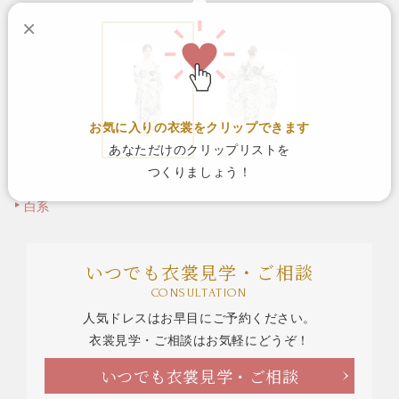
×
お気に入りの衣裳をクリップできます
あなただけのクリップリストを
つくりましょう！
白系
いつでも衣裳見学・ご相談
CONSULTATION
人気ドレスはお早目にご予約ください。
衣裳見学・ご相談はお気軽にどうぞ！
いつでも衣裳見学・ご相談