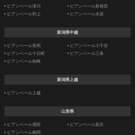
ビアンベール津川
ビアンベール新発田
ビアンベール村上
ビアンベール水原
新潟県中越
ビアンベール長岡
ビアンベール小千谷
ビアンベール十日町
ビアンベール三条
ビアンベール柏崎
新潟県上越
ビアンベール上越
山形県
ビアンベール酒田
ビアンベール新庄
ビアンベール鶴岡