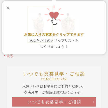
×
お気に入りの衣裳をクリップできます
あなただけのクリップリストを
つくりましょう！
黄系
いつでも衣裳見学・ご相談
CONSULTATION
人気ドレスはお早目にご予約ください。
衣裳見学・ご相談はお気軽にどうぞ！
いつでも衣裳見学・ご相談