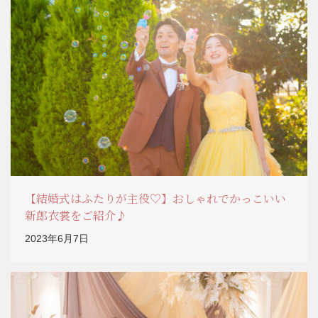
【結婚式はふたりが主役♡】おしゃれでかっこいい
新郎衣裳をご紹介♪
2023年6月7日