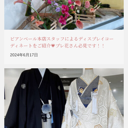
ビアンベール本店スタッフによるディスプレイコー
ディネートをご紹介💗プレ花さん必見です！！
2024年6月17日