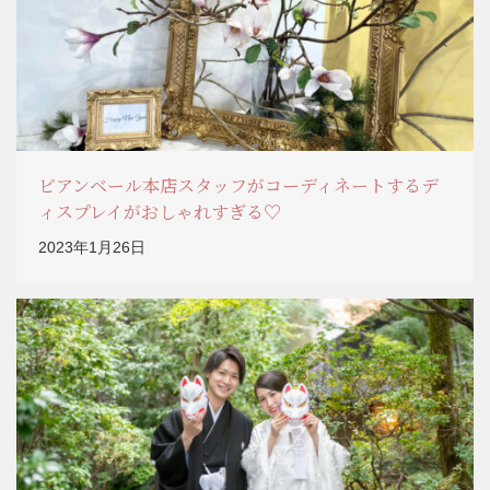
ビアンベール本店スタッフがコーディネートするデ
ィスプレイがおしゃれすぎる♡
2023年1月26日