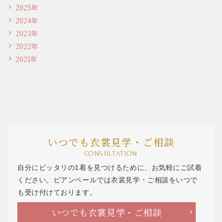
2025年
2024年
2023年
2022年
2021年
いつでも衣裳見学・ご相談
CONSULTATION
自分にピッタリの1着を見つけるために、お気軽にご試着
ください。ビアンベールでは衣裳見学・ご相談をいつで
も受け付けております。
いつでも衣裳見学・ご相談