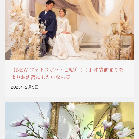
【NEW フォトスポットご紹介！！】和装前撮りを
よりお洒落にしたいなら♡
2023年2月9日