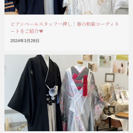
ビアンベールスタッフ一押し！春の和装コーディネ
ートをご紹介💗
2024年3月28日