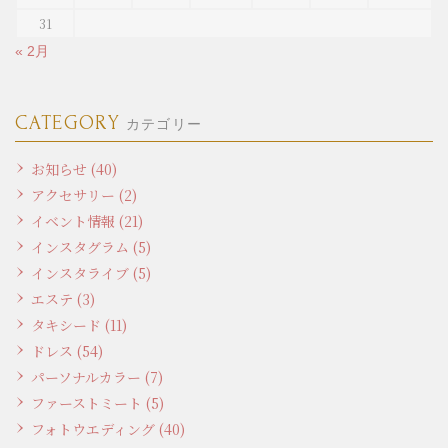
31
« 2月
CATEGORY
カテゴリー
お知らせ (40)
アクセサリー (2)
イベント情報 (21)
インスタグラム (5)
インスタライブ (5)
エステ (3)
タキシード (11)
ドレス (54)
パーソナルカラー (7)
ファーストミート (5)
フォトウエディング (40)