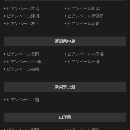
ビアンベール本店
ビアンベール新津
ビアンベール津川
ビアンベール新発田
ビアンベール村上
ビアンベール水原
新潟県中越
ビアンベール長岡
ビアンベール小千谷
ビアンベール十日町
ビアンベール三条
ビアンベール柏崎
新潟県上越
ビアンベール上越
山形県