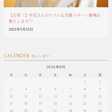
【必見！】卒花さんのリアルな衣裳パターン事情お
教えします♡
2021年3月15日
CALENDER
カレンダー
2026年8月
月
火
水
木
金
土
日
1
2
3
4
5
6
7
8
9
10
11
12
13
14
15
16
17
18
19
20
21
22
23
24
25
26
27
28
29
30