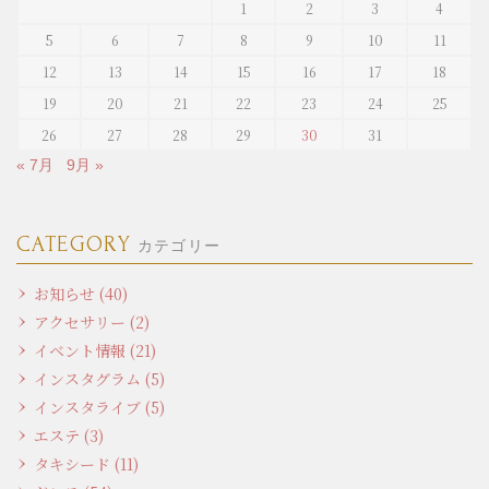
1
2
3
4
5
6
7
8
9
10
11
12
13
14
15
16
17
18
19
20
21
22
23
24
25
26
27
28
29
30
31
« 7月
9月 »
CATEGORY
カテゴリー
お知らせ (40)
アクセサリー (2)
イベント情報 (21)
インスタグラム (5)
インスタライブ (5)
エステ (3)
タキシード (11)