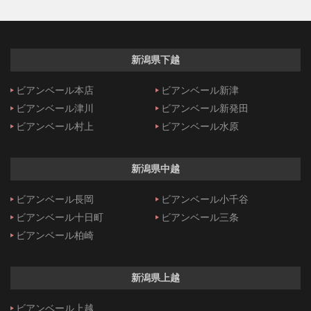
新潟県下越
ビアンベール本店
ビアンベール新津
ビアンベール津川
ビアンベール新発田
ビアンベール村上
ビアンベール水原
新潟県中越
ビアンベール長岡
ビアンベール小千谷
ビアンベール十日町
ビアンベール三条
ビアンベール柏崎
新潟県上越
ビアンベール上越