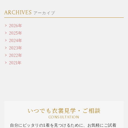
ARCHIVES
アーカイブ
2026年
2025年
2024年
2023年
2022年
2021年
いつでも衣裳見学・ご相談
CONSULTATION
自分にピッタリの1着を見つけるために、お気軽にご試着