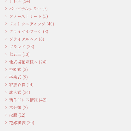
ドレス (54)
パーソナルカラー (7)
ファーストミート (5)
フォトウエディング (40)
ブライダルブーケ (3)
ブライダルヘア (6)
ブランド (33)
七五三 (10)
他式場花嫁様へ (24)
卒園式 (3)
卒業式 (9)
家族衣裳 (14)
成人式 (24)
新作ドレス情報 (42)
未分類 (2)
紋服 (12)
花嫁和装 (30)