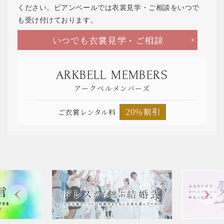
ください。ビアンベールでは衣裳見学・ご相談をいつで
も受け付けております。
いつでも衣裳見学・ご相談
ARKBELL MEMBERS
アークベルメンバーズ
20％割引
ご衣裳レンタル料