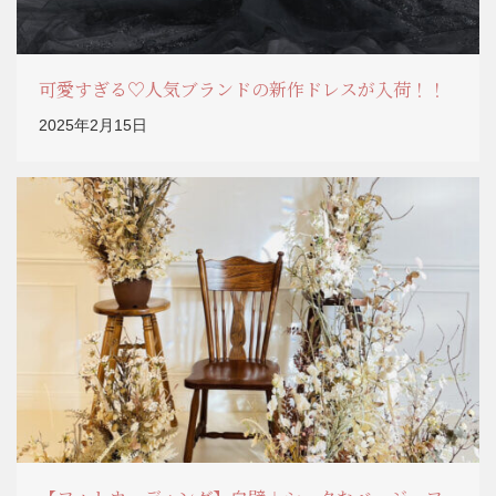
可愛すぎる♡人気ブランドの新作ドレスが入荷！！
2025年2月15日