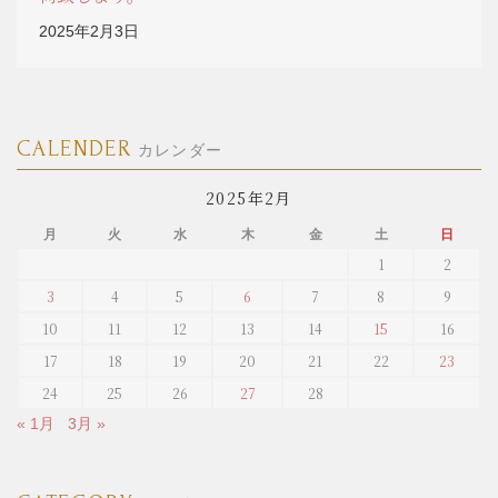
2025年2月3日
CALENDER
カレンダー
2025年2月
月
火
水
木
金
土
日
1
2
3
4
5
6
7
8
9
10
11
12
13
14
15
16
17
18
19
20
21
22
23
24
25
26
27
28
« 1月
3月 »