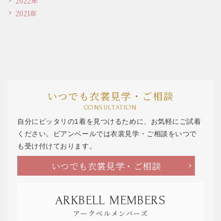
2022年
2021年
いつでも衣裳見学・ご相談
CONSULTATION
自分にピッタリの1着を見つけるために、お気軽にご試着
ください。ビアンベールでは衣裳見学・ご相談をいつで
も受け付けております。
いつでも衣裳見学・ご相談
ARKBELL MEMBERS
アークベルメンバーズ