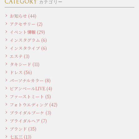
CATEGORY
カテゴリー
お知らせ (44)
アクセサリー (2)
イベント情報 (29)
インスタグラム (6)
インスタライブ (6)
エステ (3)
タキシード (11)
ドレス (56)
パーソナルカラー (8)
ビアンベールLIVE (4)
ファーストミート (5)
フォトウエディング (42)
ブライダルブーケ (3)
ブライダルヘア (7)
ブランド (35)
七五三 (13)