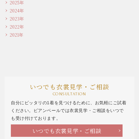
2025年
2024年
2023年
2022年
2021年
いつでも衣裳見学・ご相談
CONSULTATION
自分にピッタリの1着を見つけるために、お気軽にご試着
ください。ビアンベールでは衣裳見学・ご相談をいつで
も受け付けております。
いつでも衣裳見学・ご相談