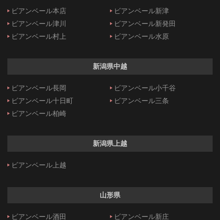
ビアンベール本店
ビアンベール新津
ビアンベール津川
ビアンベール新発田
ビアンベール村上
ビアンベール水原
新潟県中越
ビアンベール長岡
ビアンベール小千谷
ビアンベール十日町
ビアンベール三条
ビアンベール柏崎
新潟県上越
ビアンベール上越
山形県
ビアンベール酒田
ビアンベール新庄