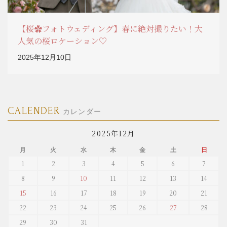
【桜✿フォトウェディング】春に絶対撮りたい！大
人気の桜ロケーション♡
2025年12月10日
CALENDER
カレンダー
2025年12月
月
火
水
木
金
土
日
1
2
3
4
5
6
7
8
9
10
11
12
13
14
15
16
17
18
19
20
21
22
23
24
25
26
27
28
29
30
31