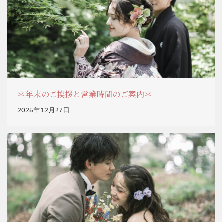
＊年末のご挨拶と営業時間のご案内＊
2025年12月27日