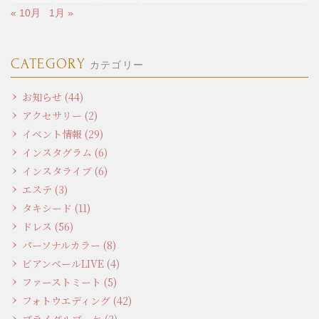
« 10月
1月 »
CATEGORY
カテゴリー
お知らせ (44)
アクセサリー (2)
イベント情報 (29)
インスタグラム (6)
インスタライブ (6)
エステ (3)
タキシード (11)
ドレス (56)
パーソナルカラー (8)
ビアンベールLIVE (4)
ファーストミート (5)
フォトウエディング (42)
ブライダルブーケ (3)