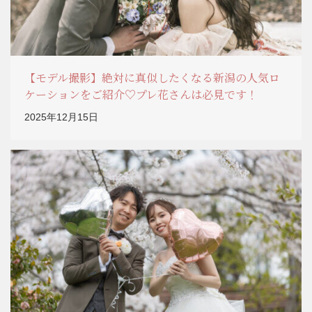
【モデル撮影】絶対に真似したくなる新潟の人気ロ
ケーションをご紹介♡プレ花さんは必見です！
2025年12月15日