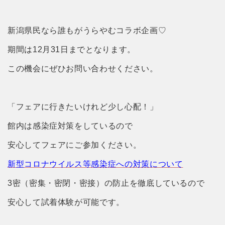
新潟県民なら誰もがうらやむコラボ企画♡
期間は12月31日までとなります。
この機会にぜひお問い合わせください。
「フェアに行きたいけれど少し心配！」
館内は感染症対策をしているので
安心してフェアにご参加ください。
新型コロナウイルス等感染症への対策について
3密（密集・密閉・密接）の防止を徹底しているので
安心して試着体験が可能です。