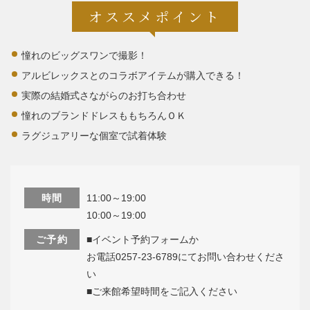
オススメポイント
憧れのビッグスワンで撮影！
アルビレックスとのコラボアイテムが購入できる！
実際の結婚式さながらのお打ち合わせ
憧れのブランドドレスももちろんＯＫ
ラグジュアリーな個室で試着体験
時間
11:00～19:00
10:00～19:00
ご予約
■イベント予約フォームか
お電話0257-23-6789にてお問い合わせくださ
い
■ご来館希望時間をご記入ください