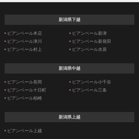
新潟県下越
ビアンベール本店
ビアンベール新津
ビアンベール津川
ビアンベール新発田
ビアンベール村上
ビアンベール水原
新潟県中越
ビアンベール長岡
ビアンベール小千谷
ビアンベール十日町
ビアンベール三条
ビアンベール柏崎
新潟県上越
ビアンベール上越