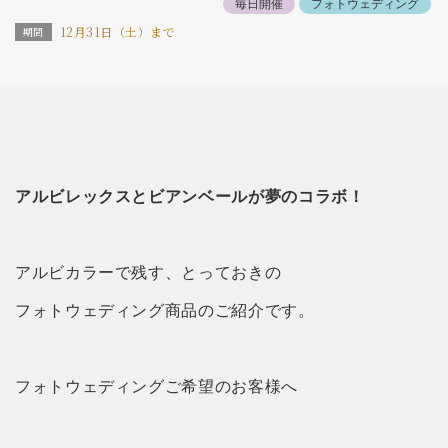
毎日開催
フォトウェディング
12月31日（土）まで
アルビレックスとビアンベールが夢のコラボ！
アルビカラーで残す、とっておきの
フォトウェディング商品のご紹介です。
フォトウェディングご希望のお客様へ