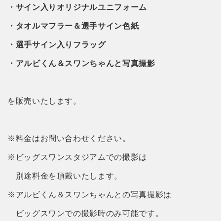
・サイン入りオリジナルユニフォーム
・タオルマフラー＆選手サイン色紙
・選手サイン入りフラッグ
・アルビくん＆スワンちゃんと写真撮影
を販売いたします。
※料金はお問い合わせください。
※ビッグスワンスタジアムでの撮影は
別途料金を頂戴いたします。
※アルビくん＆スワンちゃんとの写真撮影は
ビッグスワンでの撮影時のみ可能です。