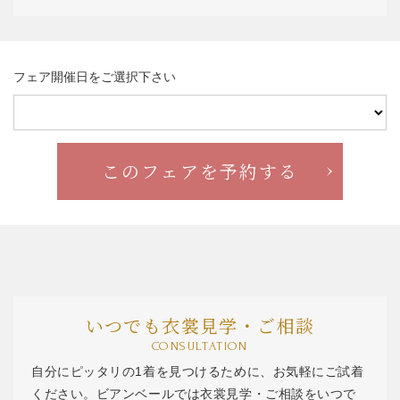
フェア開催日をご選択下さい
いつでも衣裳見学・ご相談
CONSULTATION
自分にピッタリの1着を見つけるために、お気軽にご試着
ください。ビアンベールでは衣裳見学・ご相談をいつで