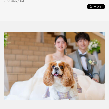
2026年6月04日