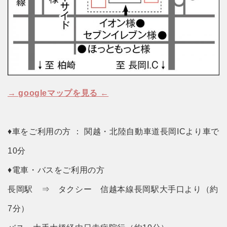
→ googleマップを見る ←
♦車をご利用の方 ： 関越・北陸自動車道長岡ICより車で
10分
♦電車・バスをご利用の方
長岡駅 ⇒ タクシー 信越本線長岡駅大手口より（約
7分）