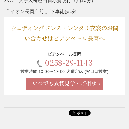
バス 大手大橋経由日赤病院行（約10分）
「 イオン長岡店前 」下車徒歩1分
ウェディングドレス・レンタル衣裳のお問
い合わせはビアンベール長岡へ
ビアンベール長岡
0258-29-1143
営業時間 10:00～19:00 火曜定休 (祝日は営業)
いつでも衣裳見学・ご相談