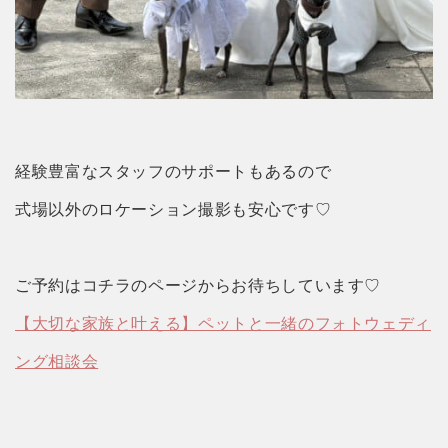
経験豊富なスタッフのサポートもあるので
式場以外のロケーション撮影も安心です♡
ご予約はコチラのページからお待ちしています♡
【大切な家族と叶える】ペットと一緒のフォトウェディ
ング相談会