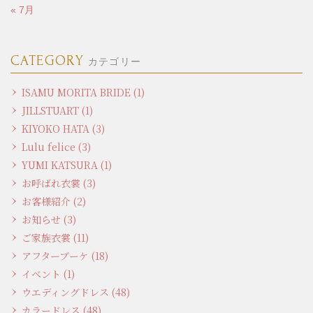
« 7月
CATEGORY
カテゴリー
ISAMU MORITA BRIDE (1)
JILLSTUART (1)
KIYOKO HATA (3)
Lulu felice (3)
YUMI KATSURA (1)
お呼ばれ衣裳 (3)
お客様紹介 (2)
お知らせ (3)
ご家族衣裳 (11)
アフターブーケ (18)
イベント (1)
ウエディングドレス (48)
カラードレス (48)