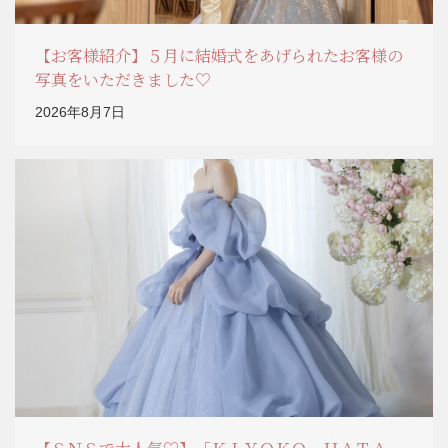
【お客様紹介】５月に結婚式をあげられたお客様の
写真をいただきました♡
2026年8月7日