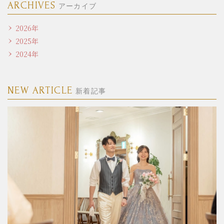
ARCHIVES
アーカイブ
2026年
2025年
2024年
NEW ARTICLE
新着記事