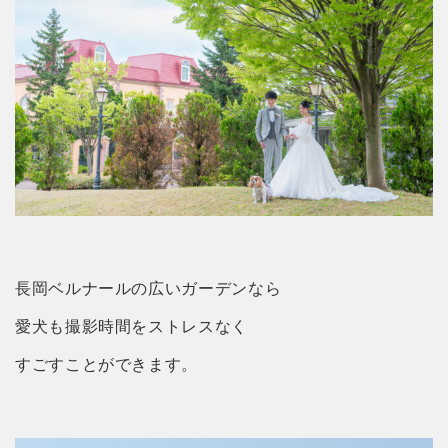
長岡ベルナールの広いガーデンなら
愛犬も撮影時間をストレスなく
すごすことができます。