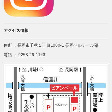
アクセス情報
住所 ：長岡市千秋１丁目1000-1 長岡ベルナール隣
電話 ： 0258-29-1143