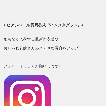
♦ ビアンベール長岡公式
〝インスタグラム〟♦
まもなく入荷する最新作衣裳や
おしゃれ花嫁さんのステキな写真をアップ！！
フォローよろしくお願いします♪