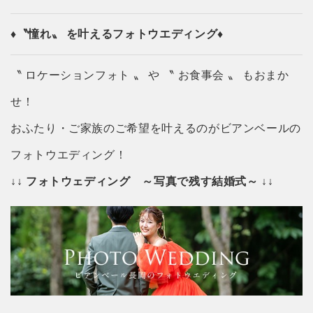
♦〝憧れ〟 を叶えるフォトウエディング♦
〝 ロケーションフォト 〟 や 〝 お食事会 〟 もおまか
せ！
おふたり・ご家族のご希望を叶えるのがビアンベールの
フォトウエディング！
↓↓ フォトウェディング ～写真で残す結婚式～ ↓↓