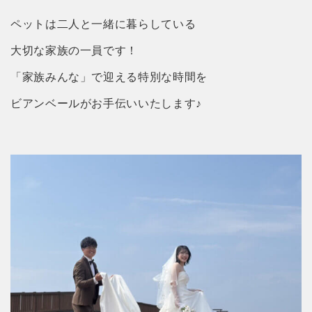
ペットは二人と一緒に暮らしている
大切な家族の一員です！
「家族みんな」で迎える特別な時間を
ビアンベールがお手伝いいたします♪