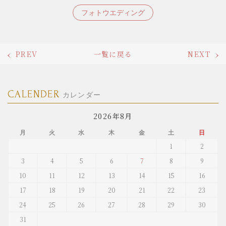
フォトウエディング
PREV
一覧に戻る
NEXT
CALENDER
カレンダー
2026年8月
月
火
水
木
金
土
日
1
2
3
4
5
6
7
8
9
10
11
12
13
14
15
16
17
18
19
20
21
22
23
24
25
26
27
28
29
30
31