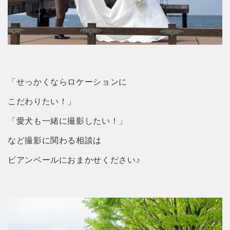
「せっかくならロケーションに
こだわりたい！」
「愛犬も一緒に撮影したい！」
など撮影に関わる相談は
ビアンベールにおまかせください♪