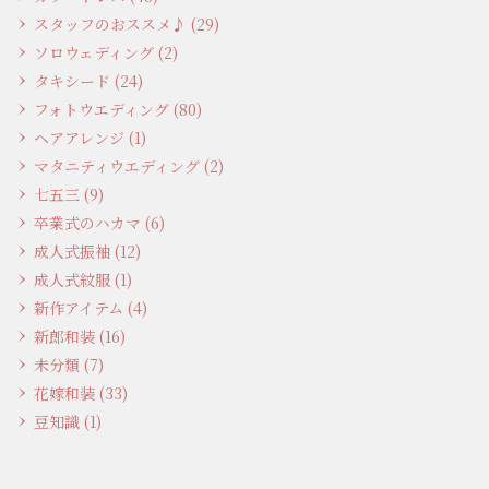
スタッフのおススメ♪ (29)
ソロウェディング (2)
タキシード (24)
フォトウエディング (80)
ヘアアレンジ (1)
マタニティウエディング (2)
七五三 (9)
卒業式のハカマ (6)
成人式振袖 (12)
成人式紋服 (1)
新作アイテム (4)
新郎和装 (16)
未分類 (7)
花嫁和装 (33)
豆知識 (1)