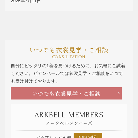
2026年7月11日
いつでも衣裳見学・ご相談
CONSULTATION
自分にピッタリの1着を見つけるために、お気軽にご試着
ください。ビアンベールでは衣裳見学・ご相談をいつで
も受け付けております。
いつでも衣裳見学・ご相談
ARKBELL MEMBERS
アークベルメンバーズ
20％割引
ご衣裳レンタル料