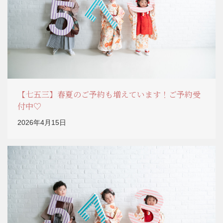
【七五三】春夏のご予約も増えています！ご予約受
付中♡
2026年4月15日