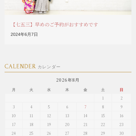
【七五三】早めのご予約がおすすめです
2024年6月7日
CALENDER
カレンダー
2026年8月
月
火
水
木
金
土
日
1
2
3
4
5
6
7
8
9
10
11
12
13
14
15
16
17
18
19
20
21
22
23
24
25
26
27
28
29
30