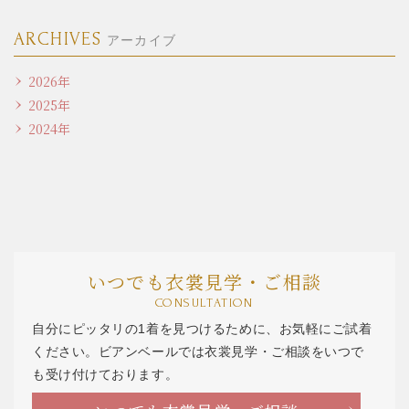
ARCHIVES
アーカイブ
2026年
2025年
2024年
いつでも衣裳見学・ご相談
CONSULTATION
自分にピッタリの1着を見つけるために、お気軽にご試着
ください。ビアンベールでは衣裳見学・ご相談をいつで
も受け付けております。