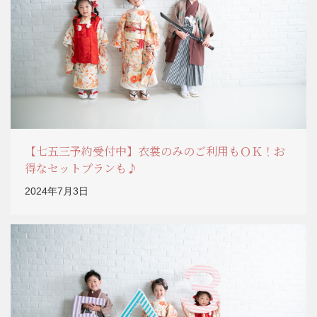
【七五三予約受付中】衣裳のみのご利用もＯＫ！お
得なセットプランも♪
2024年7月3日