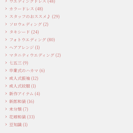
ウエディングドレス (48)
カラードレス (48)
スタッフのおススメ♪ (29)
ソロウェディング (2)
タキシード (24)
フォトウエディング (80)
ヘアアレンジ (1)
マタニティウエディング (2)
七五三 (9)
卒業式のハカマ (6)
成人式振袖 (12)
成人式紋服 (1)
新作アイテム (4)
新郎和装 (16)
未分類 (7)
花嫁和装 (33)
豆知識 (1)