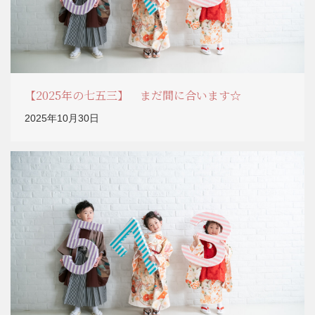
【2025年の七五三】 まだ間に合います☆
2025年10月30日