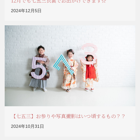
12月でも七五三衣裳でお出かけできます☆
2024年12月5日
【七五三】お参りや写真撮影はいつ頃するもの？？
2024年10月31日