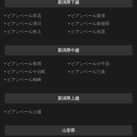
新潟県下越
ビアンベール本店
ビアンベール新津
ビアンベール津川
ビアンベール新発田
ビアンベール村上
ビアンベール水原
新潟県中越
ビアンベール長岡
ビアンベール小千谷
ビアンベール十日町
ビアンベール三条
ビアンベール柏崎
新潟県上越
ビアンベール上越
山形県