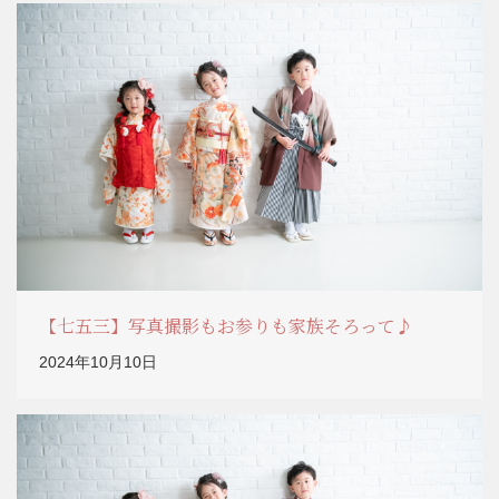
【七五三】写真撮影もお参りも家族そろって♪
2024年10月10日