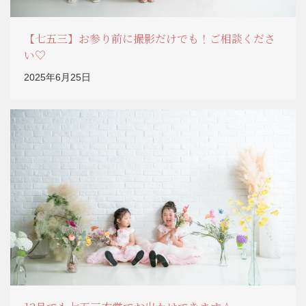
【七五三】お参り前に撮影だけでも！ご相談くださ
い♡
2025年6月25日