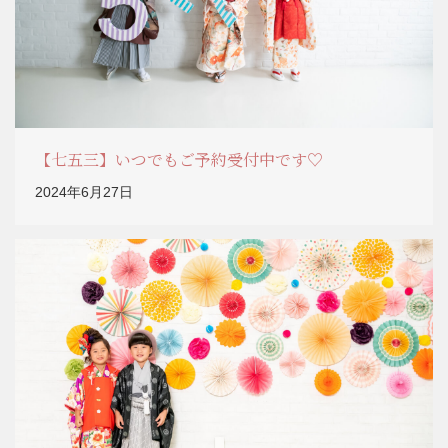
【七五三】いつでもご予約受付中です♡
2024年6月27日