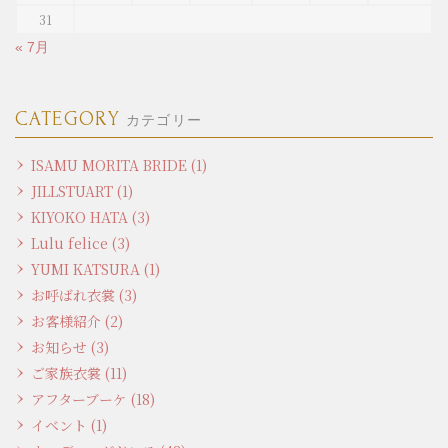
31
« 7月
CATEGORY
カテゴリー
ISAMU MORITA BRIDE (1)
JILLSTUART (1)
KIYOKO HATA (3)
Lulu felice (3)
YUMI KATSURA (1)
お呼ばれ衣裳 (3)
お客様紹介 (2)
お知らせ (3)
ご家族衣裳 (11)
アフターブーケ (18)
イベント (1)