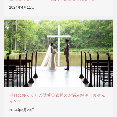
2024年4月11日
平日にゆっくりご試着♡衣裳のお悩み解消しません
か？？
2024年3月23日