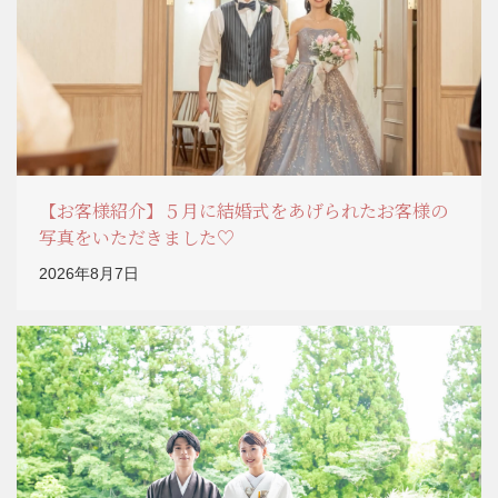
【お客様紹介】５月に結婚式をあげられたお客様の
写真をいただきました♡
2026年8月7日