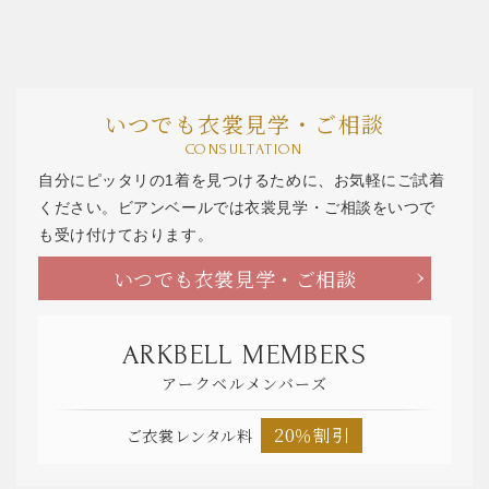
いつでも衣裳見学・ご相談
CONSULTATION
自分にピッタリの1着を見つけるために、お気軽にご試着
ください。ビアンベールでは衣裳見学・ご相談をいつで
も受け付けております。
いつでも衣裳見学・ご相談
ARKBELL MEMBERS
アークベルメンバーズ
20％割引
ご衣裳レンタル料