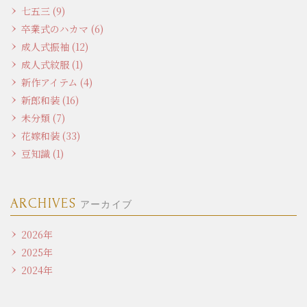
七五三 (9)
卒業式のハカマ (6)
成人式振袖 (12)
成人式紋服 (1)
新作アイテム (4)
新郎和装 (16)
未分類 (7)
花嫁和装 (33)
豆知識 (1)
ARCHIVES
アーカイブ
2026年
2025年
2024年