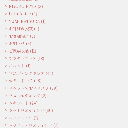
KIYOKO HATA (3)
Lulu felice (3)
YUMI KATSURA (1)
お呼ばれ衣裳 (3)
お客様紹介 (2)
お知らせ (3)
ご家族衣裳 (11)
アフターブーケ (18)
イベント (1)
ウエディングドレス (48)
カラードレス (48)
スタッフのおススメ♪ (29)
ソロウェディング (2)
タキシード (24)
フォトウエディング (80)
ヘアアレンジ (1)
マタニティウエディング (2)