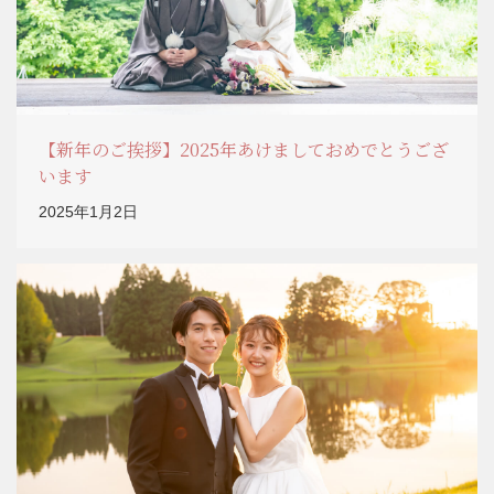
【新年のご挨拶】2025年あけましておめでとうござ
います
2025年1月2日