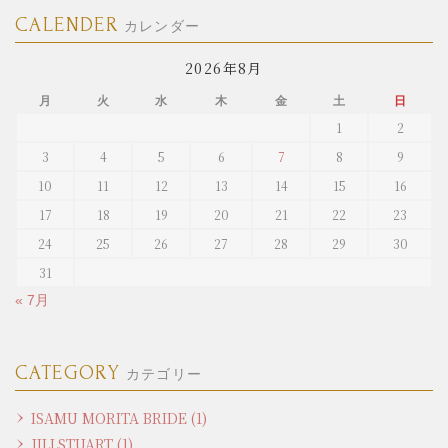
CALENDER
カレンダー
2026年8月
月
火
水
木
金
土
日
1
2
3
4
5
6
7
8
9
10
11
12
13
14
15
16
17
18
19
20
21
22
23
24
25
26
27
28
29
30
31
« 7月
CATEGORY
カテゴリー
ISAMU MORITA BRIDE (1)
JILLSTUART (1)