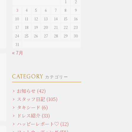
1
2
3
4
5
6
7
8
9
10
11
12
13
14
15
16
17
18
19
20
21
22
23
24
25
26
27
28
29
30
31
« 7月
CATEGORY
カテゴリー
お知らせ (42)
スタッフ日記 (105)
タキシード (6)
ドレス紹介 (33)
ハッピーレポート♡ (12)