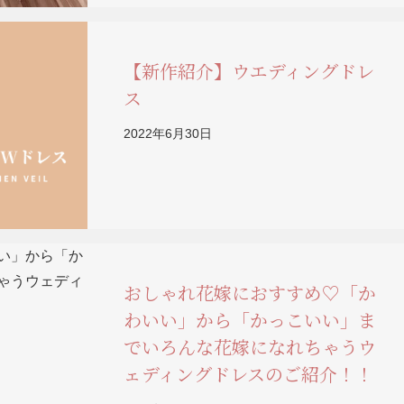
【新作紹介】ウエディングドレ
ス
2022年6月30日
おしゃれ花嫁におすすめ♡「か
わいい」から「かっこいい」ま
でいろんな花嫁になれちゃうウ
ェディングドレスのご紹介！！