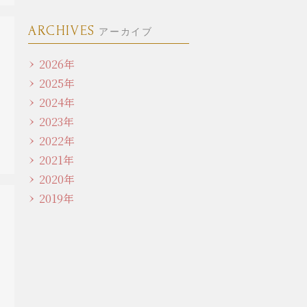
ARCHIVES
アーカイブ
2026年
2025年
2024年
2023年
2022年
2021年
2020年
2019年