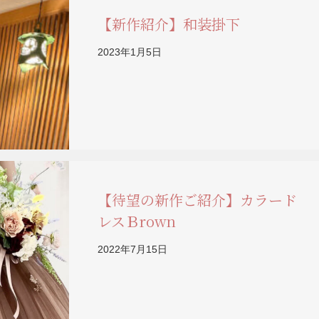
【新作紹介】和装掛下
2023年1月5日
【待望の新作ご紹介】カラード
レスＢrown
2022年7月15日