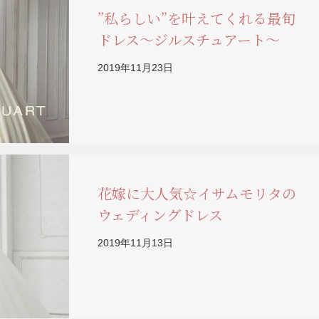
”私らしい”を叶えてくれる最旬
ドレス～ジルスチュアート～
2019年11月23日
花嫁に大人気☆イサムモリタの
ウェディングドレス
2019年11月13日