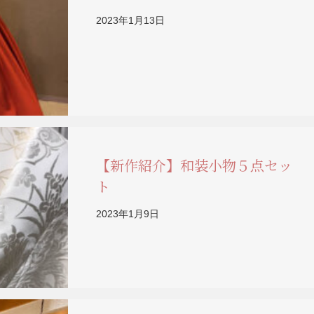
2023年1月13日
【新作紹介】和装小物５点セッ
ト
2023年1月9日