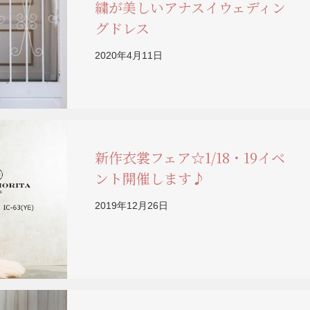
繍が美しいアナスイウェディン
グドレス
2020年4月11日
新作衣裳フェア☆1/18・19イベ
ント開催します♪
2019年12月26日