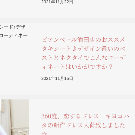
2021年11月22日
ビアンベール酒田店のおススメ
タキシード♪デザイン違いのベ
ストとネクタイでこんなコーデ
ィネートはいかがですか？
2021年11月15日
360度、恋するドレス キヨコハ
タの新作ドレス入荷致しました
☆