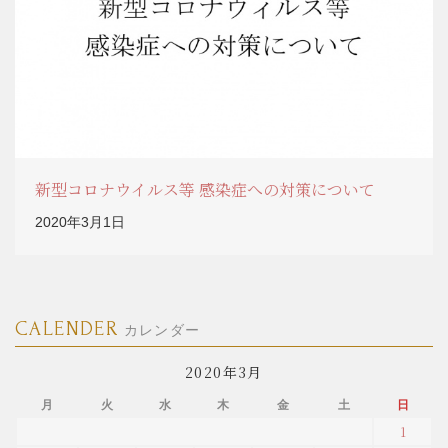
新型コロナウイルス等 感染症への対策について
2020年3月1日
CALENDER
カレンダー
2020年3月
月
火
水
木
金
土
日
1