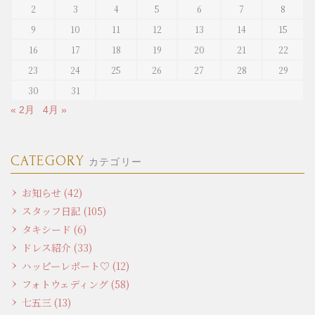
2
3
4
5
6
7
8
9
10
11
12
13
14
15
16
17
18
19
20
21
22
23
24
25
26
27
28
29
30
31
« 2月
4月 »
CATEGORY
カテゴリー
お知らせ (42)
スタッフ日記 (105)
タキシード (6)
ドレス紹介 (33)
ハッピーレポート♡ (12)
フォトウェディング (58)
七五三 (13)