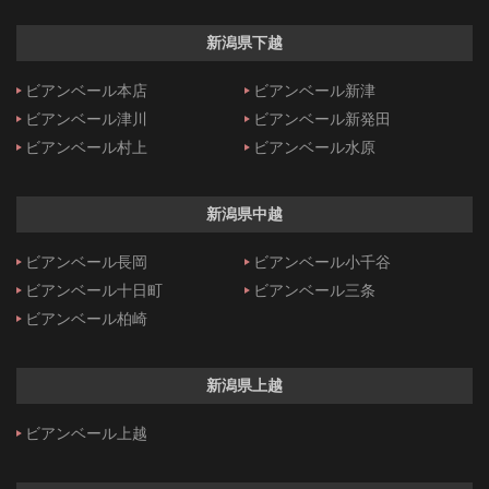
新潟県下越
ビアンベール本店
ビアンベール新津
ビアンベール津川
ビアンベール新発田
ビアンベール村上
ビアンベール水原
新潟県中越
ビアンベール長岡
ビアンベール小千谷
ビアンベール十日町
ビアンベール三条
ビアンベール柏崎
新潟県上越
ビアンベール上越