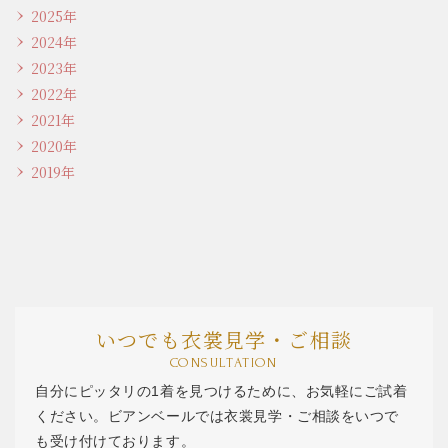
2025年
2024年
2023年
2022年
2021年
2020年
2019年
いつでも衣裳見学・ご相談
CONSULTATION
自分にピッタリの1着を見つけるために、お気軽にご試着
ください。ビアンベールでは衣裳見学・ご相談をいつで
も受け付けております。