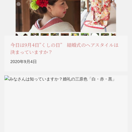
今日は9月4日”くしの日” 結婚式のヘアスタイルは
決まっていますか？
2020年9月4日