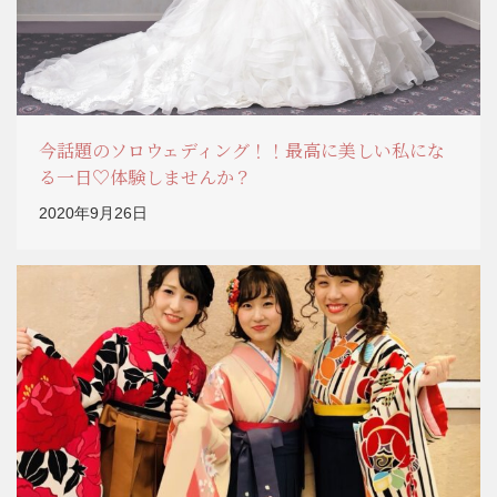
今話題のソロウェディング！！最高に美しい私にな
る一日♡体験しませんか？
2020年9月26日