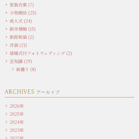
家族衣裳 (7)
小物関係 (25)
成人式 (24)
新作情報 (15)
新郎和装 (2)
洋装 (21)
結婚式付フォトウェディング (2)
豆知識 (29)
前撮り (8)
ARCHIVES
アーカイブ
2026年
2025年
2024年
2023年
2022年