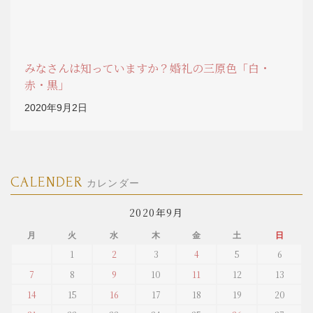
みなさんは知っていますか？婚礼の三原色「白・
赤・黒」
2020年9月2日
CALENDER
カレンダー
2020年9月
月
火
水
木
金
土
日
1
2
3
4
5
6
7
8
9
10
11
12
13
14
15
16
17
18
19
20