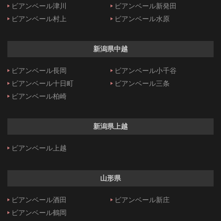
ビアンベール津川
ビアンベール新発田
ビアンベール村上
ビアンベール水原
新潟県中越
ビアンベール長岡
ビアンベール小千谷
ビアンベール十日町
ビアンベール三条
ビアンベール柏崎
新潟県上越
ビアンベール上越
山形県
ビアンベール酒田
ビアンベール新庄
ビアンベール鶴岡