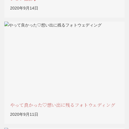
2020年9月14日
やって良かった♡想い出に残るフォトウェディング
2020年9月11日