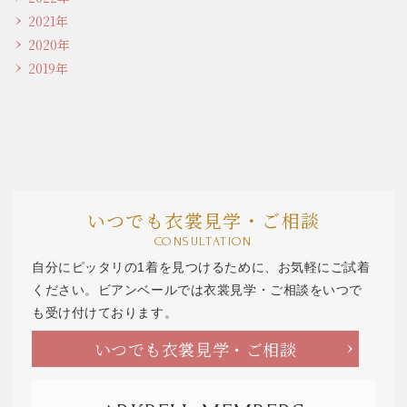
2021年
2020年
2019年
いつでも衣裳見学・ご相談
CONSULTATION
自分にピッタリの1着を見つけるために、お気軽にご試着
ください。ビアンベールでは衣裳見学・ご相談をいつで
も受け付けております。
いつでも衣裳見学・ご相談