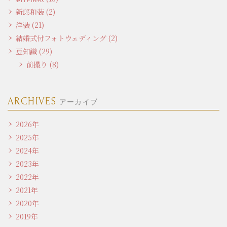
新郎和装 (2)
洋装 (21)
結婚式付フォトウェディング (2)
豆知識 (29)
前撮り (8)
ARCHIVES
アーカイブ
2026年
2025年
2024年
2023年
2022年
2021年
2020年
2019年