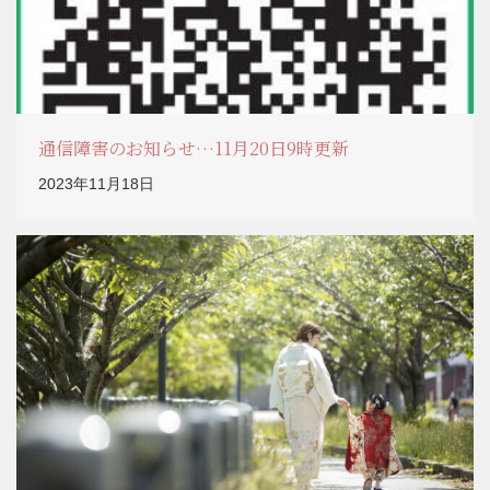
通信障害のお知らせ…11月20日9時更新
2023年11月18日