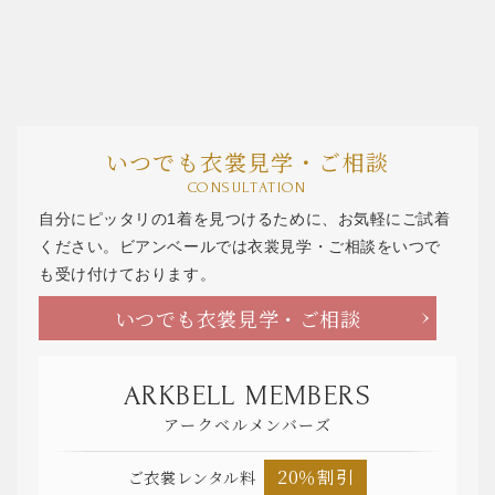
いつでも衣裳見学・ご相談
CONSULTATION
自分にピッタリの1着を見つけるために、お気軽にご試着
ください。ビアンベールでは衣裳見学・ご相談をいつで
も受け付けております。
いつでも衣裳見学・ご相談
ARKBELL MEMBERS
アークベルメンバーズ
20％割引
ご衣裳レンタル料