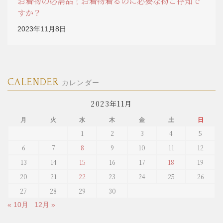
お着物の必需品！お着物着るのに必要な物ご存知で
すか？
2023年11月8日
CALENDER
カレンダー
2023年11月
月
火
水
木
金
土
日
1
2
3
4
5
6
7
8
9
10
11
12
13
14
15
16
17
18
19
20
21
22
23
24
25
26
27
28
29
30
« 10月
12月 »