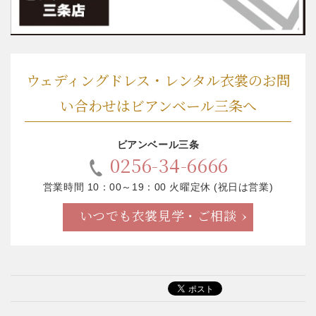
ウェディングドレス・レンタル衣裳のお問
い合わせはビアンベール三条へ
ビアンベール三条
0256-34-6666
営業時間 10：00～19：00 火曜定休 (祝日は営業)
いつでも衣裳見学・ご相談