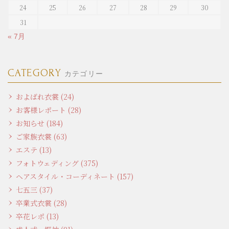
24
25
26
27
28
29
30
31
« 7月
CATEGORY
カテゴリー
およばれ衣裳 (24)
お客様レポート (28)
お知らせ (184)
ご家族衣裳 (63)
エステ (13)
フォトウェディング (375)
ヘアスタイル・コーディネート (157)
七五三 (37)
卒業式衣裳 (28)
卒花レポ (13)