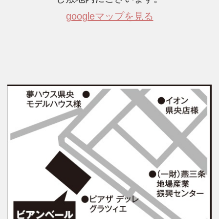
googleマップを見る