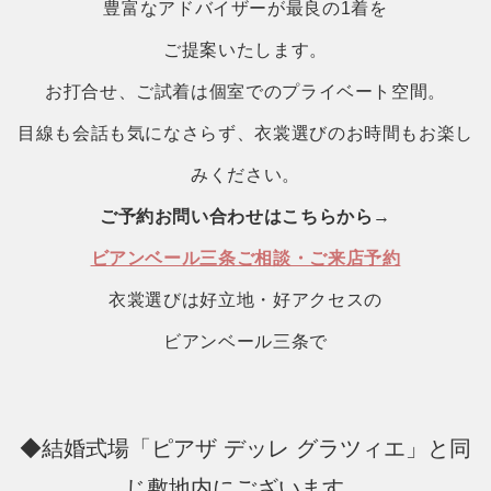
豊富なアドバイザーが最良の1着を
ご提案いたします。
お打合せ、ご試着は個室でのプライベート空間。
目線も会話も気になさらず、衣裳選びのお時間もお楽し
みください。
ご予約お問い合わせはこちらから
→
ビアンベール三条ご相談・ご来店予約
衣裳選びは好立地・好アクセスの
ビアンベール三条で
◆結婚式場「ピアザ デッレ グラツィエ」と同
じ敷地内にございます。