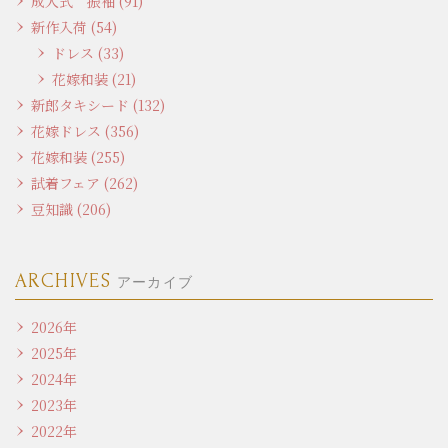
成人式 振袖 (91)
新作入荷 (54)
ドレス (33)
花嫁和装 (21)
新郎タキシード (132)
花嫁ドレス (356)
花嫁和装 (255)
試着フェア (262)
豆知識 (206)
ARCHIVES
アーカイブ
2026年
2025年
2024年
2023年
2022年