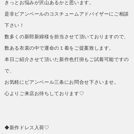
きっとお悩みが沢山あるかと思います。
是非ビアンベールのコスチュームアドバイザーにご相談
下さい！
数多くの新郎新婦様を担当させて頂いておりますので、
数ある衣裳の中で運命の１着をご提案致します。
本日ご紹介させて頂いた新作色打掛もご試着可能ですの
で、
お気軽にビアンベール三条にお問合せ下さいませ。
心よりご来店お待ちしております♡
◆新作ドレス入荷♡