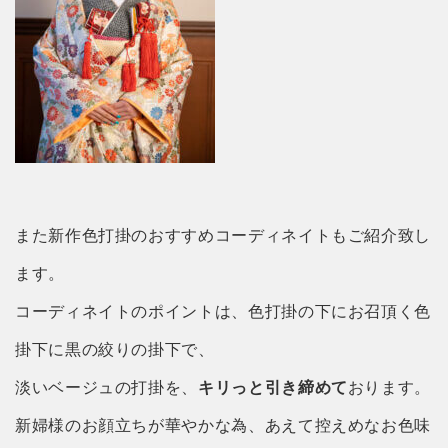
また新作色打掛のおすすめコーディネイトもご紹介致し
ます。
コーディネイトのポイントは、色打掛の下にお召頂く色
掛下に黒の絞りの掛下で、
淡いベージュの打掛を、
キリっと引き締めて
おります。
新婦様のお顔立ちが華やかな為、あえて控えめなお色味