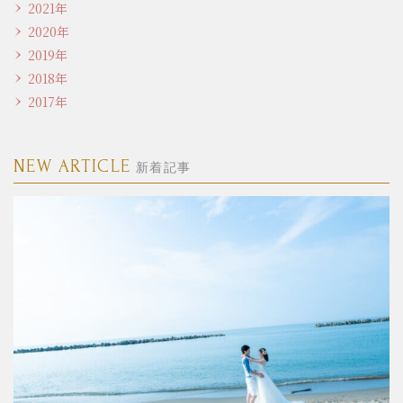
2021年
2020年
2019年
2018年
2017年
NEW ARTICLE
新着記事