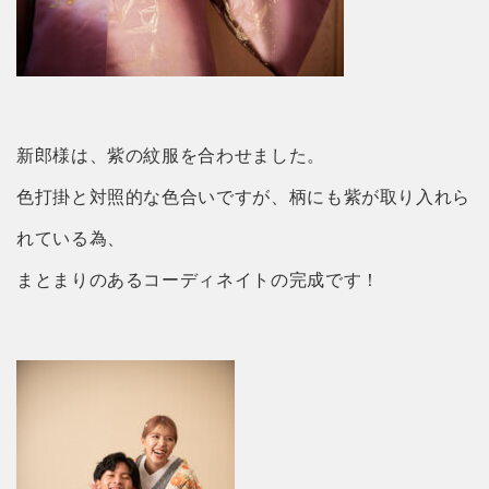
新郎様は、紫の紋服を合わせました。
色打掛と対照的な色合いですが、柄にも紫が取り入れら
れている為、
まとまりのあるコーディネイトの完成です！