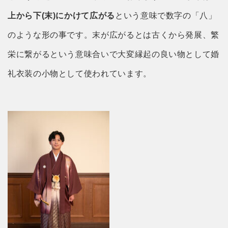
上から下(末)にかけて広がる
という意味で数字の「八」
のような形の事です。末が広がるとは古くから発展、繁
栄に繋がるという意味合いで大変縁起の良い物として婚
礼衣装の小物として使われています。