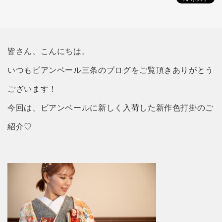
皆さん、こんにちは。
いつもビアンベール三条のブログをご覧頂きありがとう
ございます！
今回は、ビアンベールに新しく入荷した新作色打掛のご
紹介♡