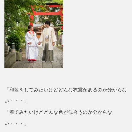
「和装をしてみたいけどどんな衣裳があるのか分からな
い・・・」
「着てみたいけどどんな色が似合うのか分からな
い・・・」