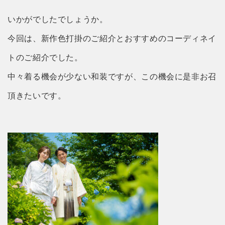
いかがでしたでしょうか。
今回は、新作色打掛のご紹介とおすすめのコーディネイ
トのご紹介でした。
中々着る機会が少ない和装ですが、この機会に是非お召
頂きたいです。