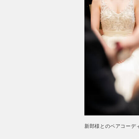
新郎様とのペアコーデ