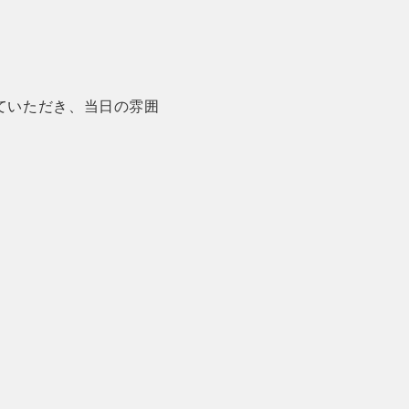
ていただき、当日の雰囲