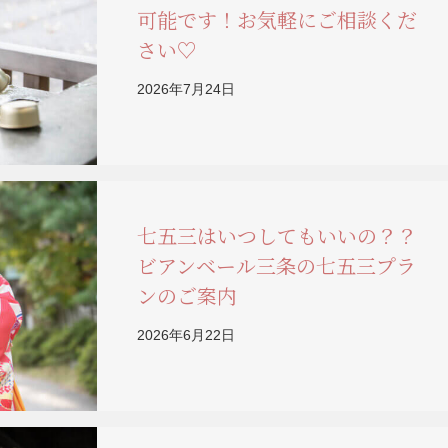
可能です！お気軽にご相談くだ
さい♡
2026年7月24日
七五三はいつしてもいいの？？
ビアンベール三条の七五三プラ
ンのご案内
2026年6月22日