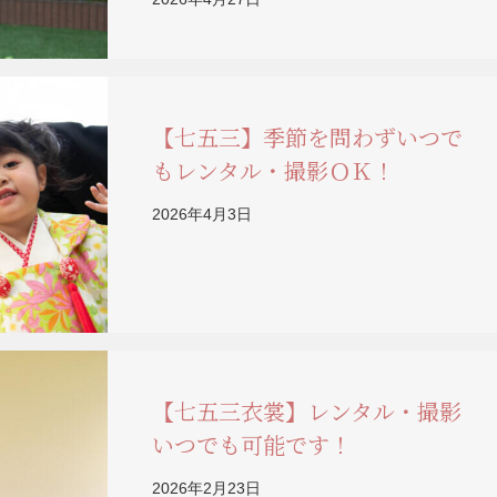
【七五三】季節を問わずいつで
もレンタル・撮影ＯＫ！
2026年4月3日
【七五三衣裳】レンタル・撮影
いつでも可能です！
2026年2月23日