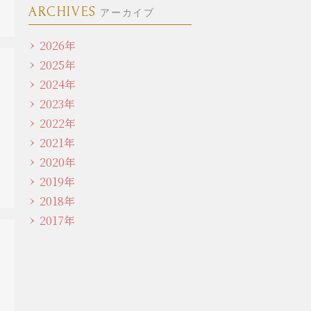
ARCHIVES
アーカイブ
2026年
2025年
2024年
2023年
2022年
2021年
2020年
2019年
2018年
2017年