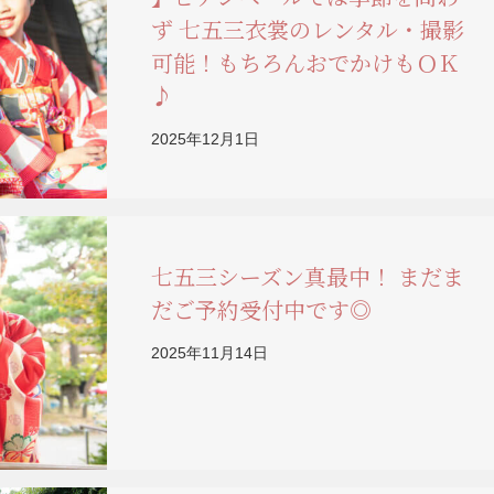
ず 七五三衣裳のレンタル・撮影
可能！もちろんおでかけもＯＫ
♪
2025年12月1日
七五三シーズン真最中！ まだま
だご予約受付中です◎
2025年11月14日