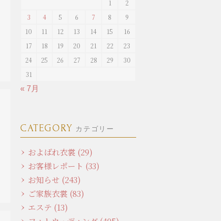
1
2
3
4
5
6
7
8
9
10
11
12
13
14
15
16
17
18
19
20
21
22
23
24
25
26
27
28
29
30
31
« 7月
CATEGORY
カテゴリー
およばれ衣裳 (29)
お客様レポート (33)
お知らせ (243)
ご家族衣裳 (83)
エステ (13)