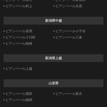
ビアンベール村上
ビアンベール水原
新潟県中越
ビアンベール長岡
ビアンベール小千谷
ビアンベール十日町
ビアンベール三条
ビアンベール柏崎
新潟県上越
ビアンベール上越
山形県
ビアンベール酒田
ビアンベール新庄
ビアンベール鶴岡