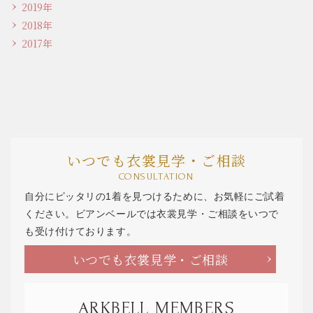
2019年
2018年
2017年
いつでも衣裳見学・ご相談
CONSULTATION
自分にピッタリの1着を見つけるために、お気軽にご試着
ください。ビアンベールでは衣裳見学・ご相談をいつで
も受け付けております。
いつでも衣裳見学・ご相談
ARKBELL MEMBERS