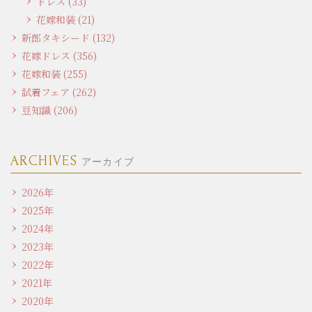
ドレス (33)
花嫁和装 (21)
新郎タキシード (132)
花嫁ドレス (356)
花嫁和装 (255)
試着フェア (262)
豆知識 (206)
ARCHIVES
アーカイブ
2026年
2025年
2024年
2023年
2022年
2021年
2020年