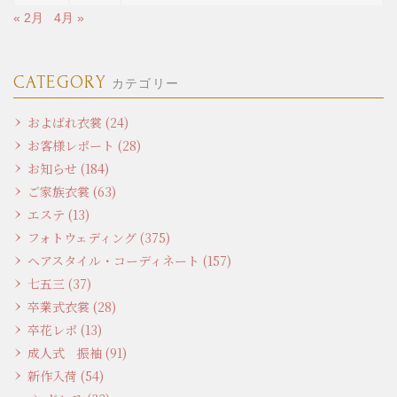
« 2月
4月 »
CATEGORY
カテゴリー
およばれ衣裳 (24)
お客様レポート (28)
お知らせ (184)
ご家族衣裳 (63)
エステ (13)
フォトウェディング (375)
ヘアスタイル・コーディネート (157)
七五三 (37)
卒業式衣裳 (28)
卒花レポ (13)
成人式 振袖 (91)
新作入荷 (54)