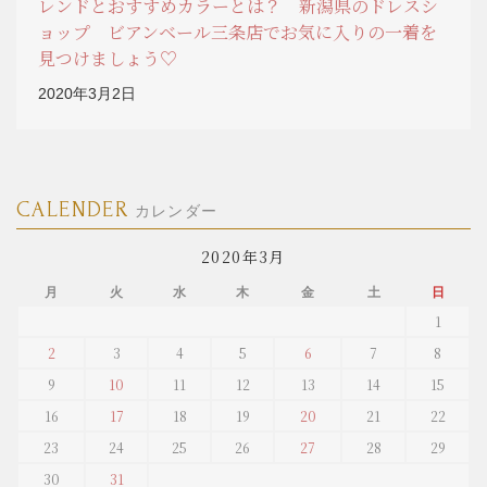
レンドとおすすめカラーとは？ 新潟県のドレスシ
ョップ ビアンベール三条店でお気に入りの一着を
見つけましょう♡
2020年3月2日
CALENDER
カレンダー
2020年3月
月
火
水
木
金
土
日
1
2
3
4
5
6
7
8
9
10
11
12
13
14
15
16
17
18
19
20
21
22
23
24
25
26
27
28
29
30
31