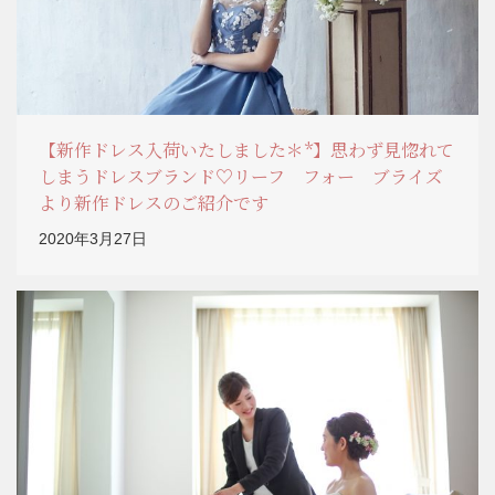
【新作ドレス入荷いたしました＊*】思わず見惚れて
しまうドレスブランド♡リーフ フォー ブライズ
より新作ドレスのご紹介です
2020年3月27日