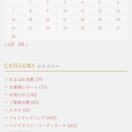
1
2
3
4
5
6
7
8
9
10
11
12
13
14
15
16
17
18
19
20
21
22
23
24
25
26
27
28
« 1月
3月 »
CATEGORY
カテゴリー
およばれ衣裳 (29)
お客様レポート (33)
お知らせ (243)
ご家族衣裳 (83)
エステ (13)
フォトウェディング (405)
ヘアスタイル・コーディネート (162)