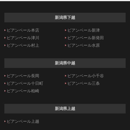
新潟県下越
ビアンベール本店
ビアンベール新津
ビアンベール津川
ビアンベール新発田
ビアンベール村上
ビアンベール水原
新潟県中越
ビアンベール長岡
ビアンベール小千谷
ビアンベール十日町
ビアンベール三条
ビアンベール柏崎
新潟県上越
ビアンベール上越