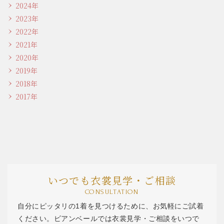
2024年
2023年
2022年
2021年
2020年
2019年
2018年
2017年
いつでも衣裳見学・ご相談
CONSULTATION
自分にピッタリの1着を見つけるために、お気軽にご試着
ください。ビアンベールでは衣裳見学・ご相談をいつで