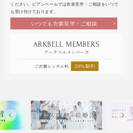
ください。ビアンベールでは衣裳見学・ご相談をいつで
も受け付けております。
いつでも衣裳見学・ご相談
ARKBELL MEMBERS
アークベルメンバーズ
20％割引
ご衣裳レンタル料