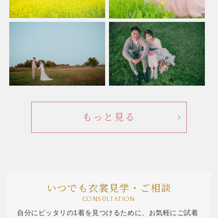
もっと見る
いつでも衣裳見学・ご相談
CONSULTATION
自分にピッタリの1着を見つけるために、お気軽にご試着