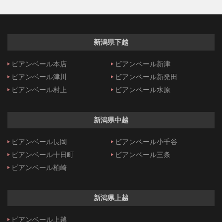
新潟県下越
ビアンベール本店
ビアンベール新津
ビアンベール津川
ビアンベール新発田
ビアンベール村上
ビアンベール水原
新潟県中越
ビアンベール長岡
ビアンベール小千谷
ビアンベール十日町
ビアンベール三条
ビアンベール柏崎
新潟県上越
ビアンベール上越