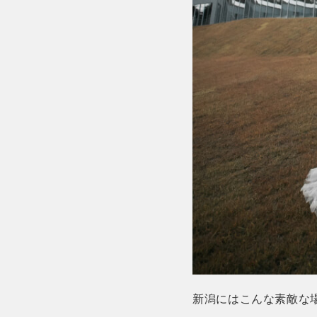
新潟にはこんな素敵な