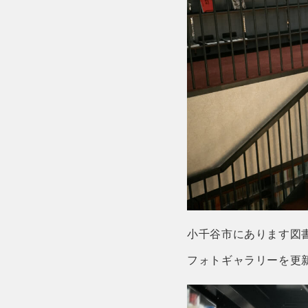
小千谷市にあります図
フォトギャラリーを更