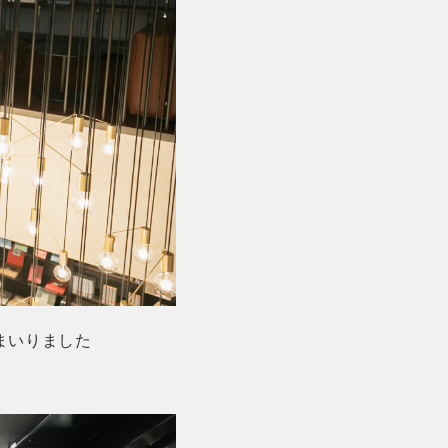
まいりました