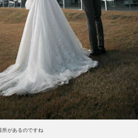
場所があるのですね