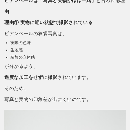
ビアンベールは「写真と実物がほぼ一緒」と言われる理
由
理由① 実物に近い状態で撮影されている
ビアンベールの衣裳写真は、
実際の色味
生地感
装飾の立体感
が分かるよう、
過度な加工をせずに撮影
されています。
そのため、
写真と実物の印象差が出にくいのです。