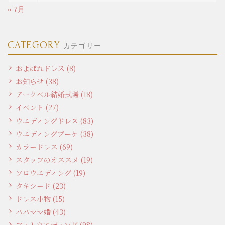
« 7月
CATEGORY
カテゴリー
およばれドレス (8)
お知らせ (38)
アークベル結婚式場 (18)
イベント (27)
ウエディングドレス (83)
ウエディングブーケ (38)
カラードレス (69)
スタッフのオススメ (19)
ソロウエディング (19)
タキシード (23)
ドレス小物 (15)
パパママ婚 (43)
フォトウエディング (98)