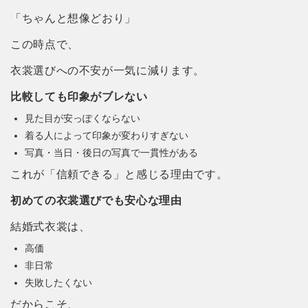
「ちゃんと想像どおり」
この時点で、
衣裳選びへの不安が一気に減ります。
比較しても印象がブレない
見た目が安っぽくならない
着る人によって印象が変わりすぎない
写真・当日・後日の写真で一貫性がある
これが「信頼できる」と感じる理由です。
初めての衣裳選びでも安心な理由
結婚式衣裳は、
高価
非日常
失敗したくない
だからこそ、