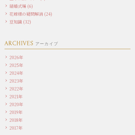
結婚式場 (6)
花嫁様の疑問解消 (24)
豆知識 (32)
ARCHIVES
アーカイブ
2026年
2025年
2024年
2023年
2022年
2021年
2020年
2019年
2018年
2017年