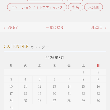
ロケーションフォトウエディング
和装
未分類
PREV
一覧に戻る
NEXT
CALENDER
カレンダー
2026年8月
月
火
水
木
金
土
日
1
2
3
4
5
6
7
8
9
10
11
12
13
14
15
16
17
18
19
20
21
22
23
24
25
26
27
28
29
30
31