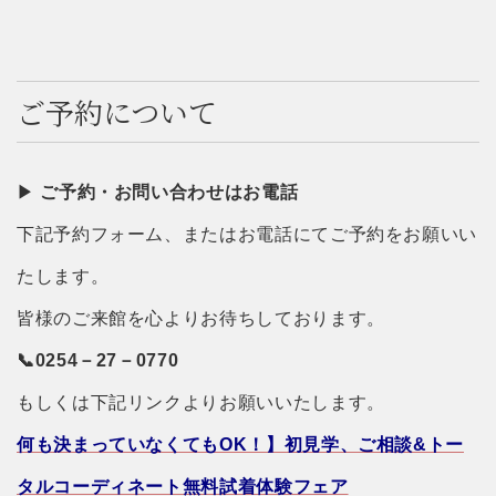
ご予約について
▶︎
ご予約・お問い合わせはお電話
下記予約フォーム、またはお電話にてご予約をお願いい
たします。
皆様のご来館を心よりお待ちしております。
📞0254－27－0770
もしくは下記リンクよりお願いいたします。
何も決まっていなくてもOK！】初見学、ご相談&トー
タルコーディネート無料試着体験フェア