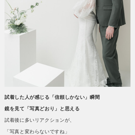
試着した人が感じる「信頼しかない」瞬間
鏡を見て「写真どおり」と思える
試着後に多いリアクションが、
「写真と変わらないですね」