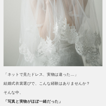
「ネットで見たドレス、実物は違った…」
結婚式衣裳選びで、こんな経験はありませんか？
そんな中、
「写真と実物がほぼ一緒だった」