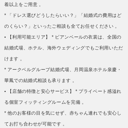
着以上をご用意 。
* 「ドレス選びどうしたらいい？」「結婚式の費用はど
のくらい？」といったご相談も全てお任せください 。
• 【利用可能エリア】 * ビアンベールの衣裳は、全国の
結婚式場、ホテル、海外ウェディングでもご利用いただ
けます 。
* アークベルグループ結婚式場、月岡温泉ホテル泉慶・
華鳳での結婚式相談も承ります 。
• 【店舗の特徴と安心サービス】 * プライベート感溢れ
る個室フィッティングルームを完備 。
* 他のお客様の目を気にせず、赤ちゃん連れでも安心し
てお打ち合わせが可能です 。