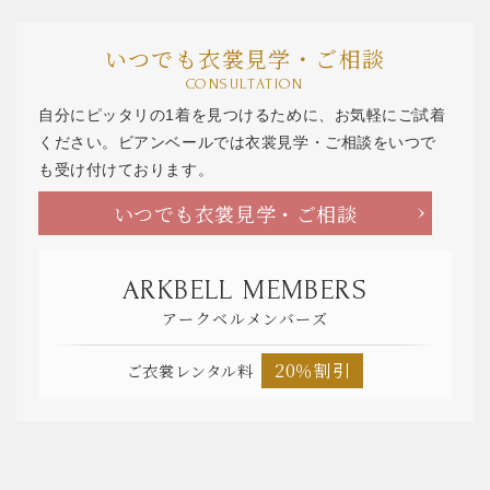
いつでも衣裳見学・ご相談
CONSULTATION
自分にピッタリの1着を見つけるために、お気軽にご試着
ください。ビアンベールでは衣裳見学・ご相談をいつで
も受け付けております。
いつでも衣裳見学・ご相談
ARKBELL MEMBERS
アークベルメンバーズ
20％割引
ご衣裳レンタル料