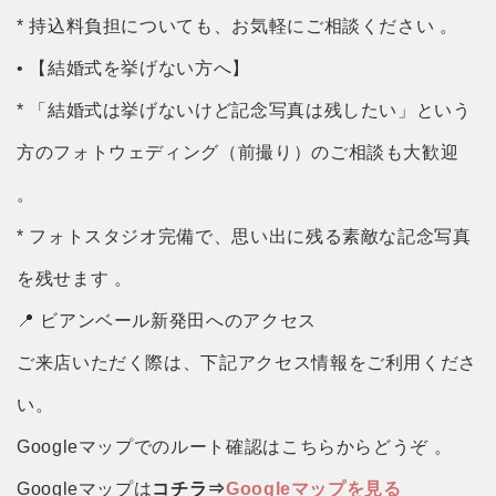
* 持込料負担についても、お気軽にご相談ください 。
• 【結婚式を挙げない方へ】
* 「結婚式は挙げないけど記念写真は残したい」という
方のフォトウェディング（前撮り）のご相談も大歓迎
。
* フォトスタジオ完備で、思い出に残る素敵な記念写真
を残せます 。
📍 ビアンベール新発田へのアクセス
ご来店いただく際は、下記アクセス情報をご利用くださ
い。
Googleマップでのルート確認はこちらからどうぞ 。
Googleマップは
コチラ⇒
Googleマップを見る