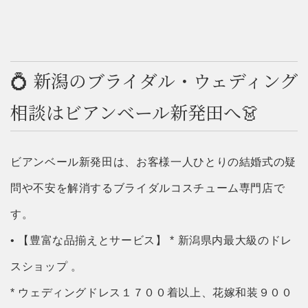
💍 新潟のブライダル・ウェディング
相談はビアンベール新発田へ👗
ビアンベール新発田は、お客様一人ひとりの結婚式の疑
問や不安を解消するブライダルコスチューム専門店で
す。
• 【豊富な品揃えとサービス】 * 新潟県内最大級のドレ
スショップ 。
* ウェディングドレス１７００着以上、花嫁和装９００