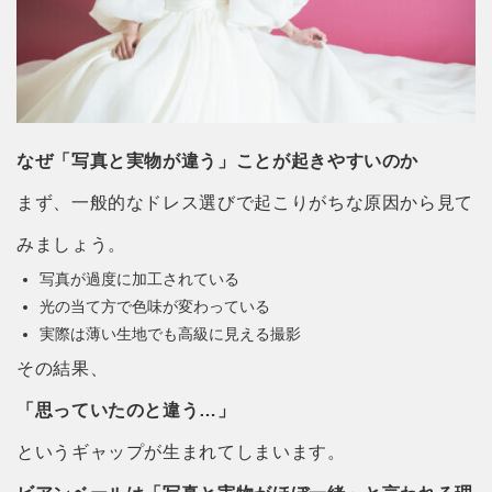
なぜ「写真と実物が違う」ことが起きやすいのか
まず、一般的なドレス選びで起こりがちな原因から見て
みましょう。
写真が過度に加工されている
光の当て方で色味が変わっている
実際は薄い生地でも高級に見える撮影
その結果、
「思っていたのと違う…」
というギャップが生まれてしまいます。