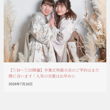
【7/18～7/20開催】卒業式袴展示会のご予約はまだ
間に合います！人気の衣裳はお早めに
2026年7月16日