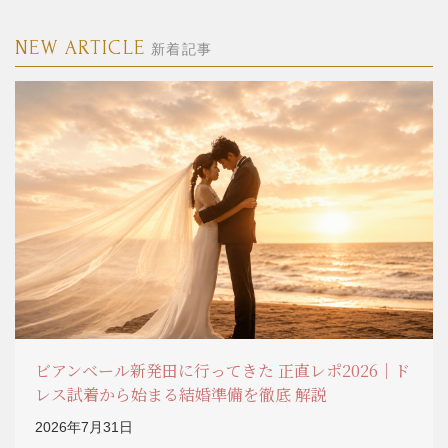
NEW ARTICLE
新着記事
ビアンベール新発田に行ってきた 正直レポ2026｜ド
レス試着から始まる結婚準備を徹底 解説
2026年7月31日