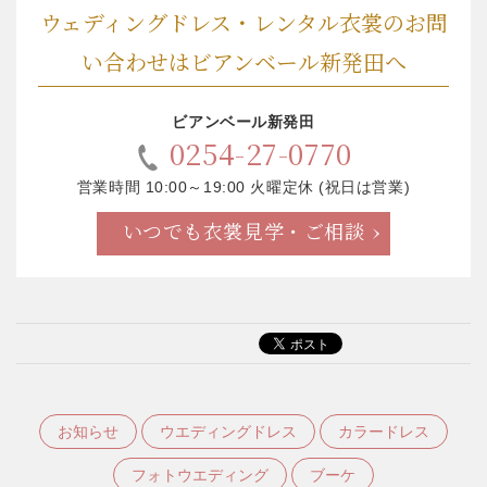
ウェディングドレス・レンタル衣裳のお問
い合わせはビアンベール新発田へ
ビアンベール新発田
0254-27-0770
営業時間 10:00～19:00 火曜定休 (祝日は営業)
いつでも衣裳見学・ご相談
お知らせ
ウエディングドレス
カラードレス
フォトウエディング
ブーケ