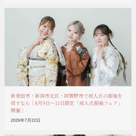
新発田市・新潟市北区・阿賀野市で成人式の振袖を
探すなら｜8月9日～11日限定「成人式振袖フェア」
開催！
2026年7月22日