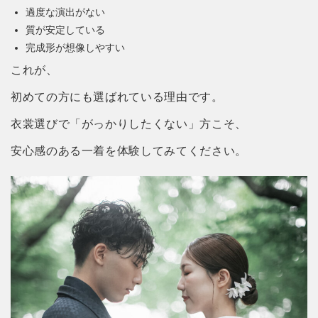
過度な演出がない
質が安定している
完成形が想像しやすい
これが、
初めての方にも選ばれている理由です。
衣裳選びで「がっかりしたくない」方こそ、
安心感のある一着を体験してみてください。