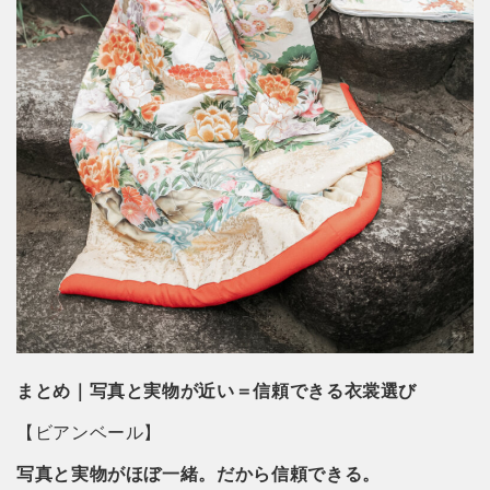
まとめ｜写真と実物が近い＝信頼できる衣裳選び
【ビアンベール】
写真と実物がほぼ一緒。だから信頼できる。