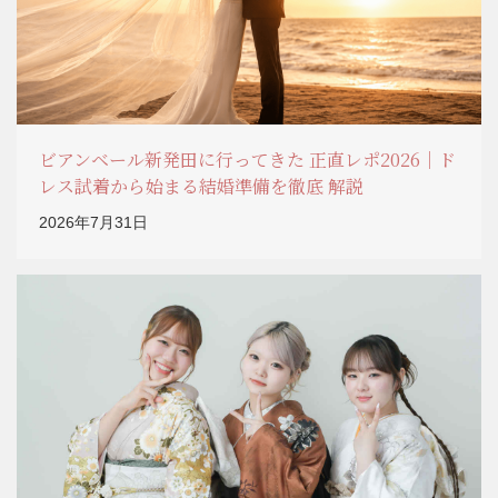
ビアンベール新発田に行ってきた 正直レポ2026｜ド
レス試着から始まる結婚準備を徹底 解説
2026年7月31日