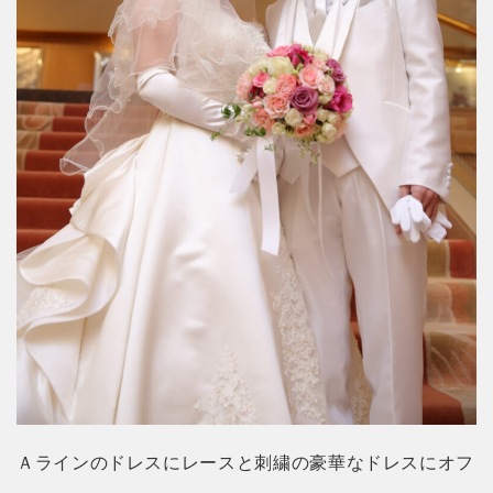
Ａラインのドレスにレースと刺繍の豪華なドレスにオフ