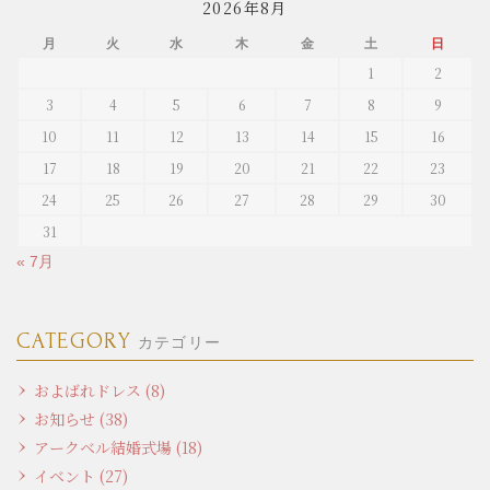
2026年8月
月
火
水
木
金
土
日
1
2
3
4
5
6
7
8
9
10
11
12
13
14
15
16
17
18
19
20
21
22
23
24
25
26
27
28
29
30
31
« 7月
CATEGORY
カテゴリー
およばれドレス (8)
お知らせ (38)
アークベル結婚式場 (18)
イベント (27)