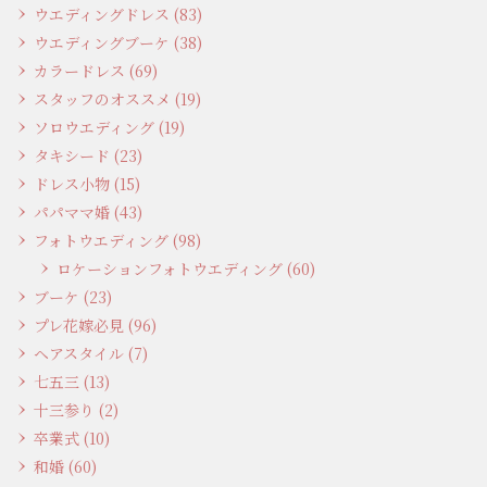
ウエディングドレス (83)
ウエディングブーケ (38)
カラードレス (69)
スタッフのオススメ (19)
ソロウエディング (19)
タキシード (23)
ドレス小物 (15)
パパママ婚 (43)
フォトウエディング (98)
ロケーションフォトウエディング (60)
ブーケ (23)
プレ花嫁必見 (96)
ヘアスタイル (7)
七五三 (13)
十三参り (2)
卒業式 (10)
和婚 (60)