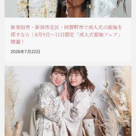
新発田市・新潟市北区・阿賀野市で成人式の振袖を
探すなら｜8月9日～11日限定「成人式振袖フェア」
開催！
2026年7月22日