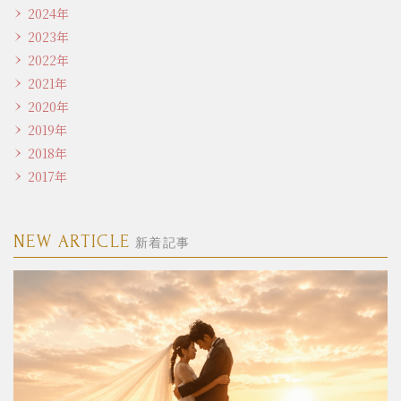
2024年
2023年
2022年
2021年
2020年
2019年
2018年
2017年
NEW ARTICLE
新着記事