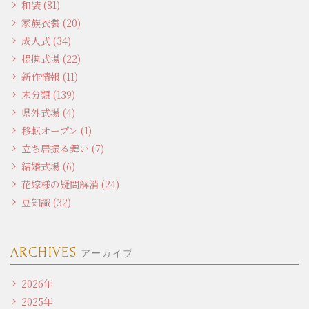
和装 (81)
家族衣裳 (20)
成人式 (34)
提携式場 (22)
新作情報 (11)
未分類 (139)
県外式場 (4)
移転オープン (1)
立ち居振る舞い (7)
結婚式場 (6)
花嫁様の疑問解消 (24)
豆知識 (32)
ARCHIVES
アーカイブ
2026年
2025年