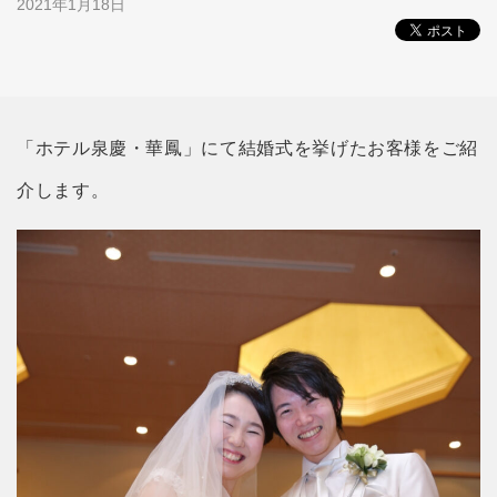
2021年1月18日
「ホテル泉慶・華鳳」にて結婚式を挙げたお客様をご紹
介します。