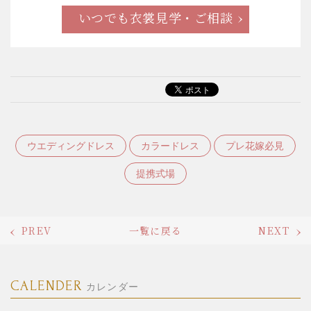
いつでも衣裳見学・ご相談
ウエディングドレス
カラードレス
プレ花嫁必見
提携式場
PREV
一覧に戻る
NEXT
CALENDER
カレンダー