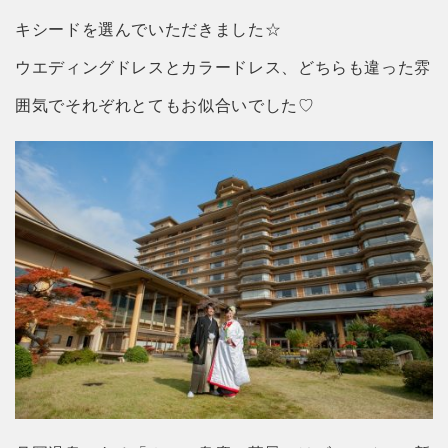
キシードを選んでいただきました☆
ウエディングドレスとカラードレス、どちらも違った雰
囲気でそれぞれとてもお似合いでした♡