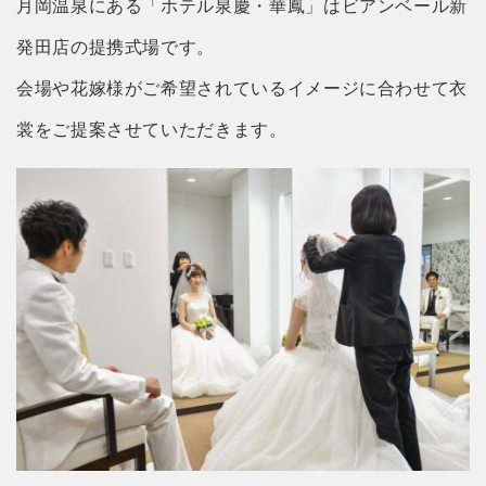
月岡温泉にある「ホテル泉慶・華鳳」はビアンベール新
発田店の提携式場です。
会場や花嫁様がご希望されているイメージに合わせて衣
裳をご提案させていただきます。