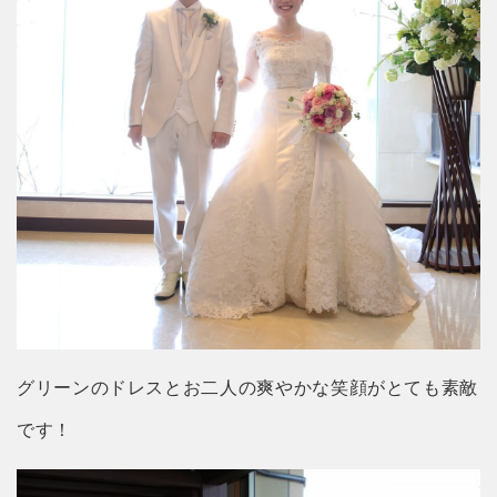
グリーンのドレスとお二人の爽やかな笑顔がとても素敵
です！