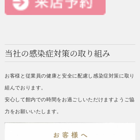
当社の感染症対策の取り組み
お客様と従業員の健康と安全に配慮し感染症対策に取り
組んでおります。
安心して館内での時間をお過ごしいただけますようご協
力をお願いいたします。