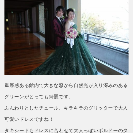
重厚感ある館内で大きな窓から自然光が入り深みのある
グリーンがとっても綺麗です。
ふんわりとしたチュール、キラキラのグリッターで大人
可愛いドレスですね！
タキシードもドレスに合わせて大人っぽいボルドーのタ