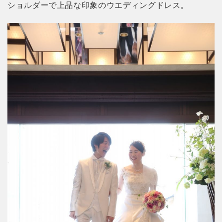
ショルダーで上品な印象のウエディングドレス。