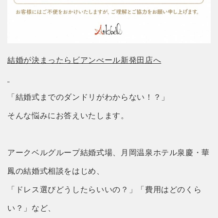
結婚が決まったらビアンべール新発田店へ
「結婚式までのダンドリがわからない！？」
そんな悩みにお答えいたします。
アークベルグループ結婚式場、月岡温泉ホテル泉慶・華
鳳の結婚式相談をはじめ、
「ドレス選びどうしたらいいの？」「費用はどのくら
い？」など、