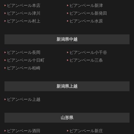
ビアンベール本店
ビアンベール新津
ビアンベール津川
ビアンベール新発田
ビアンベール村上
ビアンベール水原
新潟県中越
ビアンベール長岡
ビアンベール小千谷
ビアンベール十日町
ビアンベール三条
ビアンベール柏崎
新潟県上越
ビアンベール上越
山形県
ビアンベール酒田
ビアンベール新庄