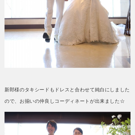
新郎様のタキシードもドレスと合わせて純白にしました
ので、お揃いの仲良しコーディネートが出来ました☆