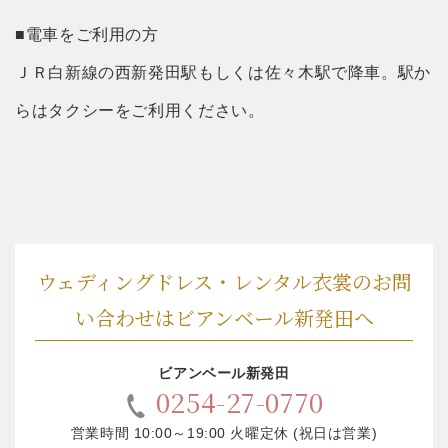
■電車をご利用の方
ＪＲ白新線の西新発田駅もしくは佐々木駅で降車。駅か
らはタクシーをご利用ください。
ウェディングドレス・レンタル衣裳のお問
い合わせはビアンベール新発田へ
ビアンベール新発田
0254-27-0770
営業時間 10:00～19:00 火曜定休 (祝日は営業)