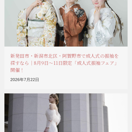
新発田市・新潟市北区・阿賀野市で成人式の振袖を
探すなら｜8月9日～11日限定「成人式振袖フェア」
開催！
2026年7月22日