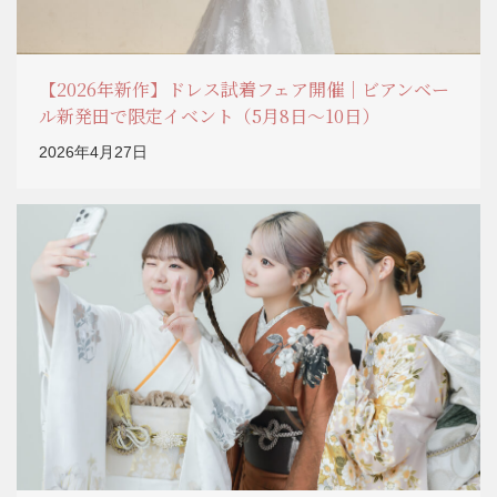
【2026年新作】ドレス試着フェア開催｜ビアンベー
ル新発田で限定イベント（5月8日〜10日）
2026年4月27日