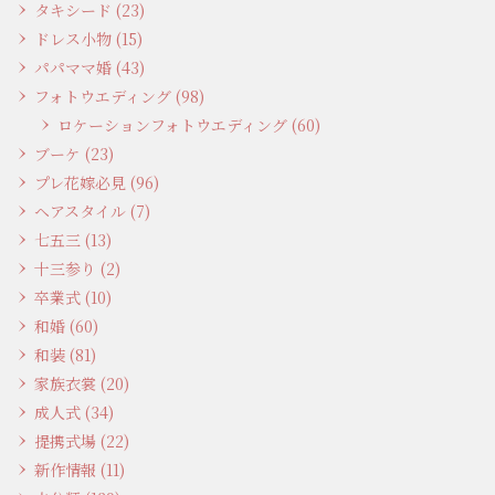
タキシード (23)
ドレス小物 (15)
パパママ婚 (43)
フォトウエディング (98)
ロケーションフォトウエディング (60)
ブーケ (23)
プレ花嫁必見 (96)
ヘアスタイル (7)
七五三 (13)
十三参り (2)
卒業式 (10)
和婚 (60)
和装 (81)
家族衣裳 (20)
成人式 (34)
提携式場 (22)
新作情報 (11)