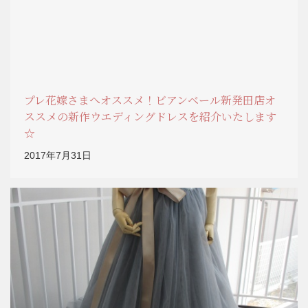
プレ花嫁さまへオススメ！ビアンベール新発田店オ
ススメの新作ウエディングドレスを紹介いたします
☆
2017年7月31日