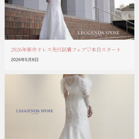
2026年新作ドレス先行試着フェア♡本日スタート
2026年5月8日