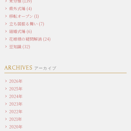
未分類 (139)
県外式場 (4)
移転オープン (1)
立ち居振る舞い (7)
結婚式場 (6)
花嫁様の疑問解消 (24)
豆知識 (32)
ARCHIVES
アーカイブ
2026年
2025年
2024年
2023年
2022年
2021年
2020年