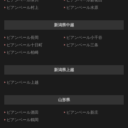
ビアンベール村上
ビアンベール水原
新潟県中越
ビアンベール長岡
ビアンベール小千谷
ビアンベール十日町
ビアンベール三条
ビアンベール柏崎
新潟県上越
ビアンベール上越
山形県
ビアンベール酒田
ビアンベール新庄
ビアンベール鶴岡