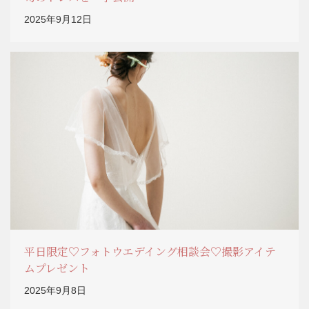
2025年9月12日
平日限定♡フォトウエデイング相談会♡撮影アイテ
ムプレゼント
2025年9月8日