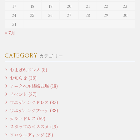
17
18
19
20
21
22
23
24
25
26
27
28
29
30
31
« 7月
CATEGORY
カテゴリー
およばれドレス (8)
お知らせ (38)
アークベル結婚式場 (18)
イベント (27)
ウエディングドレス (83)
ウエディングブーケ (38)
カラードレス (69)
スタッフのオススメ (19)
ソロウエディング (19)