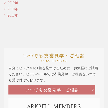
2019年
2018年
2017年
いつでも衣裳見学・ご相談
CONSULTATION
自分にピッタリの1着を見つけるために、お気軽にご試着
ください。ビアンベールでは衣裳見学・ご相談をいつで
も受け付けております。
いつでも衣裳見学・ご相談
ARKBELL MEMBERS