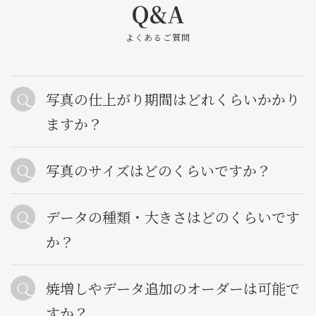
Q&A
よくあるご質問
写真の仕上がり期間はどれくらいかかり
ますか？
写真のサイズはどのくらいですか？
データの種類・大きさはどのくらいです
か？
焼増しやデータ追加のオーダーは可能で
すか？