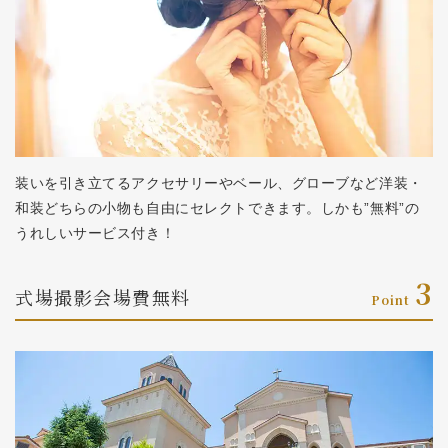
装いを引き立てるアクセサリーやベール、グローブなど洋装・
和装どちらの小物も自由にセレクトできます。しかも”無料”の
うれしいサービス付き！
3
式場撮影
会場費無料
Point