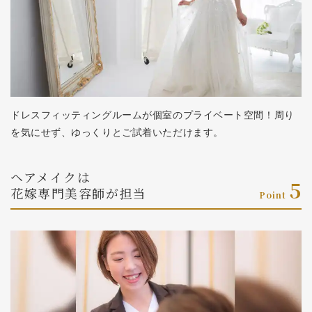
ドレスフィッティングルームが個室のプライベート空間！周り
を気にせず、ゆっくりとご試着いただけます。
ヘアメイクは
5
花嫁専門美容師が担当
Point