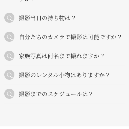
撮影当日の持ち物は？
自分たちのカメラで撮影は可能ですか？
家族写真は何名まで撮れますか？
撮影のレンタル小物はありますか？
撮影までのスケジュールは？