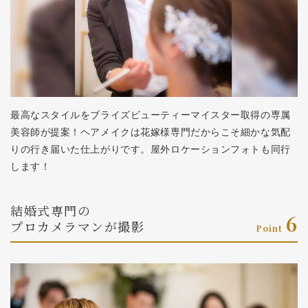
最高なスタイルをブライズビューティーマイスター取得の専属
美容師が提案！ヘアメイクは花嫁様専門だからこそ細かな気配
りの行き届いた仕上がりです。屋外ロケーションフォトも同行
します！
結婚式専門の
6
プロカメラマンが撮影
Point