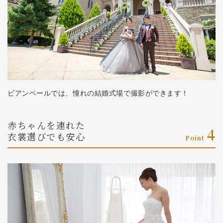
ビアンベールでは、憧れの結婚式場で撮影ができます！
赤ちゃんを連れた
4
衣裳選びでも安心
Point