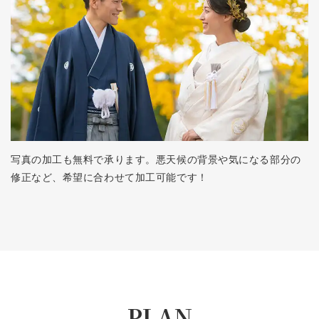
写真の加工も無料で承ります。悪天候の背景や気になる部分の
修正など、希望に合わせて加工可能です！
PLAN