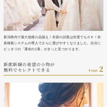
新潟県内で最大規模の品揃え！衣裳の試着は何度でもＯＫ！衣
裳検索システムの導入でさらに選びやすくなりました。自分に
ピッタリの「運命の1着」がきっと見つかります。
新郎新婦の希望の小物が
2
無料でセレクトできる
Point