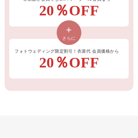
20％OFF
+
さらに
フォトウェディング限定割引！衣裳代 会員価格から
20％OFF