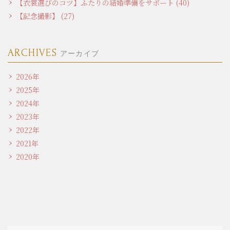
【衣裳選びのコツ】ふたりの結婚準備をサポート (40)
【記念撮影】 (27)
ARCHIVES
アーカイブ
2026年
2025年
2024年
2023年
2022年
2021年
2020年