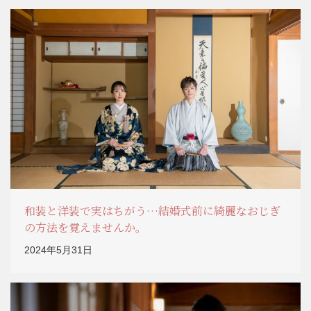
和装と洋装で実はちがう…結婚式前に綺麗なおじぎ
の方法を覚えませんか。
2024年5月31日