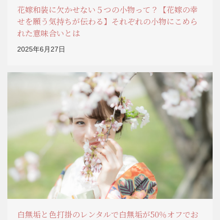
花嫁和装に欠かせない５つの小物って？【花嫁の幸
せを願う気持ちが伝わる】それぞれの小物にこめら
れた意味合いとは
2025年6月27日
白無垢と色打掛のレンタルで白無垢が50％オフでお