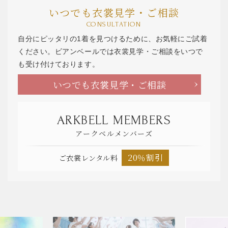
いつでも衣裳見学・ご相談
CONSULTATION
自分にピッタリの1着を見つけるために、お気軽にご試着
ください。ビアンベールでは衣裳見学・ご相談をいつで
も受け付けております。
いつでも衣裳見学・ご相談
ARKBELL MEMBERS
アークベルメンバーズ
20％割引
ご衣裳レンタル料