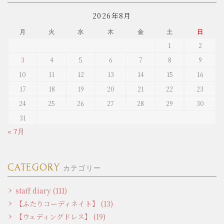
2026年8月
月
火
水
木
金
土
日
1
2
3
4
5
6
7
8
9
10
11
12
13
14
15
16
17
18
19
20
21
22
23
24
25
26
27
28
29
30
31
« 7月
CATEGORY
カテゴリー
staff diary (111)
【ふたりコーディネイト】 (13)
【ウェディングドレス】 (19)