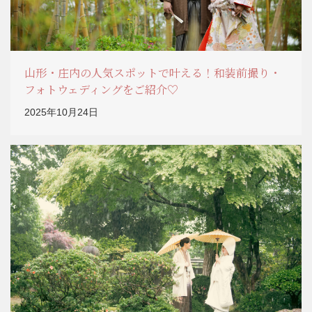
山形・庄内の人気スポットで叶える！和装前撮り・
フォトウェディングをご紹介♡
2025年10月24日