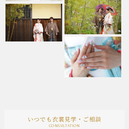
いつでも衣裳見学・ご相談
CONSULTATION