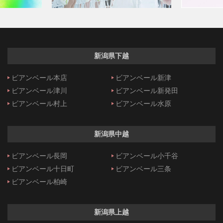
新潟県下越
ビアンベール本店
ビアンベール新津
ビアンベール津川
ビアンベール新発田
ビアンベール村上
ビアンベール水原
新潟県中越
ビアンベール長岡
ビアンベール小千谷
ビアンベール十日町
ビアンベール三条
ビアンベール柏崎
新潟県上越