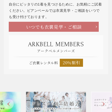
自分にピッタリの1着を見つけるために、お気軽にご試着
ください。ビアンベールでは衣裳見学・ご相談をいつで
も受け付けております。
いつでも衣裳見学・ご相談
ARKBELL MEMBERS
アークベルメンバーズ
20％割引
ご衣裳レンタル料