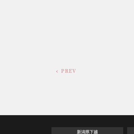
PREV
新潟県下越