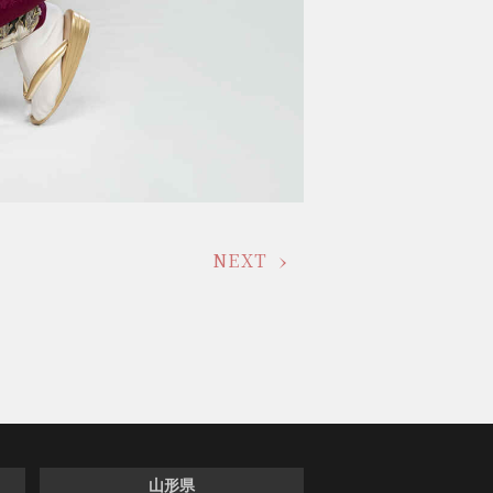
NEXT
山形県