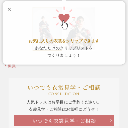
×
お気に入りの衣裳をクリップできます
あなただけのクリップリストを
つくりましょう！
黒系
いつでも衣裳見学・ご相談
CONSULTATION
人気ドレスはお早目にご予約ください。
衣裳見学・ご相談はお気軽にどうぞ！
いつでも衣裳見学・ご相談