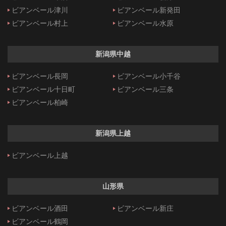
ビアンベール津川
ビアンベール新発田
ビアンベール村上
ビアンベール水原
新潟県中越
ビアンベール長岡
ビアンベール小千谷
ビアンベール十日町
ビアンベール三条
ビアンベール柏崎
新潟県上越
ビアンベール上越
山形県
ビアンベール酒田
ビアンベール新庄
ビアンベール鶴岡