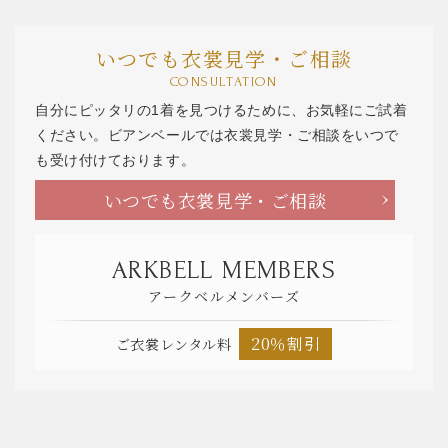
いつでも衣裳見学・ご相談
CONSULTATION
自分にピッタリの1着を見つけるために、お気軽にご試着
ください。ビアンベールでは衣裳見学・ご相談をいつで
も受け付けております。
いつでも衣裳見学・ご相談
ARKBELL MEMBERS
アークベルメンバーズ
20％割引
ご衣裳レンタル料