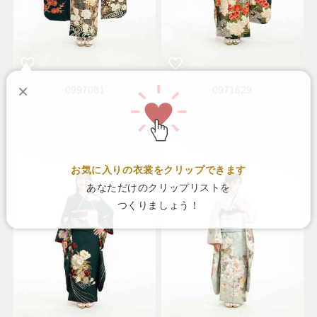
×
0997081
0971629
お気に入りの衣裳をクリップできます
あなただけのクリップリストを
つくりましょう！