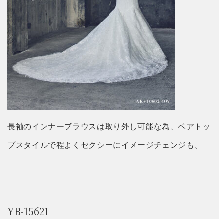
長袖のインナーブラウスは取り外し可能な為、ベアトッ
プスタイルで程よくセクシーにイメージチェンジも。
YB-15621