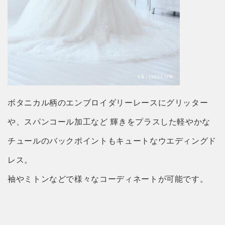
ボタニカル柄のエンブロイダリーレースにグリッター
や、スパンコール加工など 輝きをプラスした軽やかな
チュールのバックポイントもキュートなウエディングド
レス。
袖やミトンなどで様々なコーディネートが可能です。