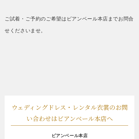
ご試着・ご予約のご希望はビアンベール本店までお問合
せくださいませ。
ウェディングドレス・レンタル衣裳のお問
い合わせはビアンベール本店へ
ビアンベール本店