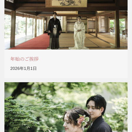
年始のご挨拶
2026年1月1日