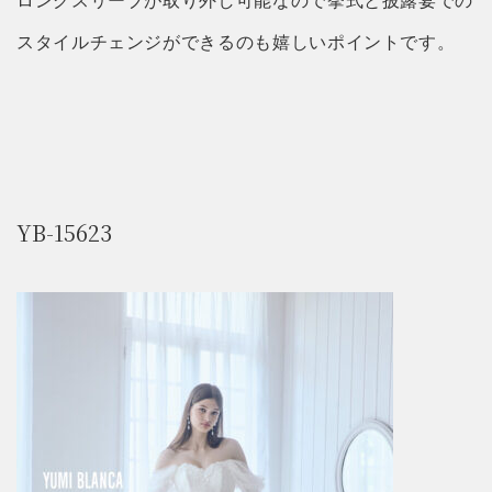
ロングスリーブが取り外し可能なので挙式と披露宴での
スタイルチェンジができるのも嬉しいポイントです。
YB-15623