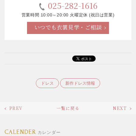
025-282-1616
営業時間 10:00～20:00 火曜定休 (祝日は営業)
いつでも衣裳見学・ご相談
ドレス
新作ドレス情報
PREV
一覧に戻る
NEXT
CALENDER
カレンダー