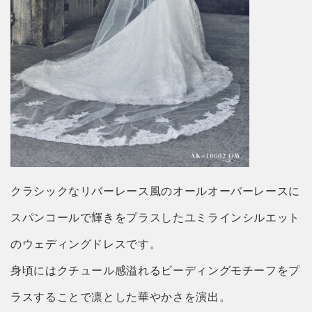
クラシックなリバーレース風のオールオーバーレースに
スパンコールで輝きをプラスしたユミラインシルエット
のウェディングドレスです。
身頃にはクチュール感溢れるビーディングモチーフをプ
ラスすることで凛とした華やかさを演出。