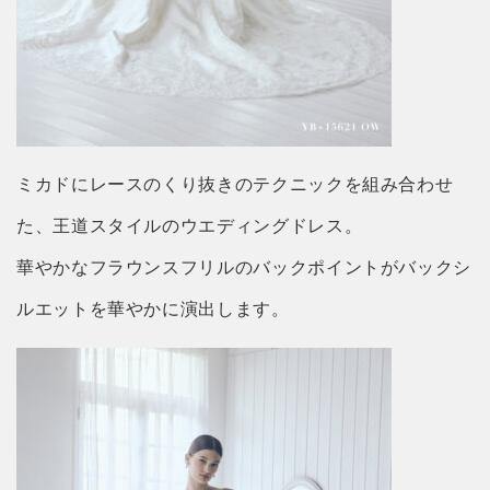
ミカドにレースのくり抜きのテクニックを組み合わせ
た、王道スタイルのウエディングドレス。
華やかなフラウンスフリルのバックポイントがバックシ
ルエットを華やかに演出します。