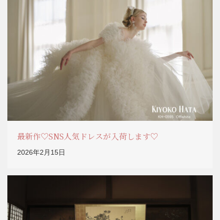
最新作♡SNS人気ドレスが入荷します♡
2026年2月15日