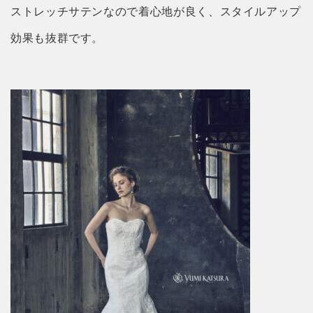
ストレッチサテンなので着心地が良く、スタイルアップ
効果も抜群です。