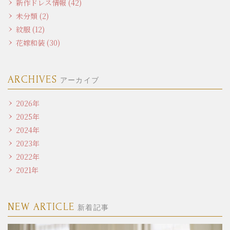
新作ドレス情報 (42)
未分類 (2)
紋服 (12)
花嫁和装 (30)
ARCHIVES
アーカイブ
2026年
2025年
2024年
2023年
2022年
2021年
NEW ARTICLE
新着記事