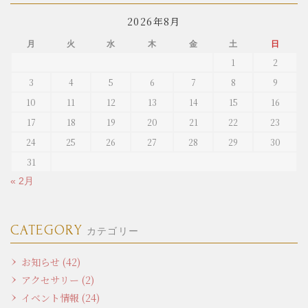
2026年8月
月
火
水
木
金
土
日
1
2
3
4
5
6
7
8
9
10
11
12
13
14
15
16
17
18
19
20
21
22
23
24
25
26
27
28
29
30
31
« 2月
CATEGORY
カテゴリー
お知らせ (42)
アクセサリー (2)
イベント情報 (24)