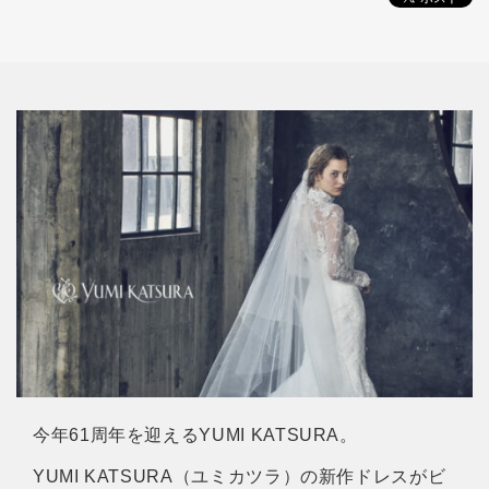
今年61周年を迎えるYUMI KATSURA。
YUMI KATSURA（ユミカツラ）の新作ドレスがビ