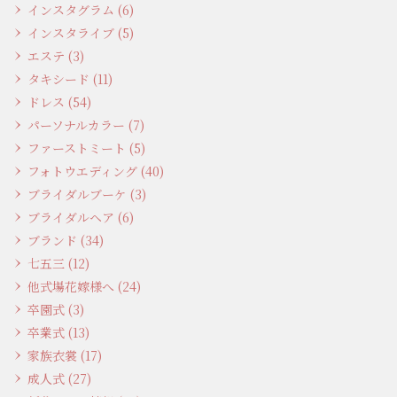
インスタグラム (6)
インスタライブ (5)
エステ (3)
タキシード (11)
ドレス (54)
パーソナルカラー (7)
ファーストミート (5)
フォトウエディング (40)
ブライダルブーケ (3)
ブライダルヘア (6)
ブランド (34)
七五三 (12)
他式場花嫁様へ (24)
卒園式 (3)
卒業式 (13)
家族衣裳 (17)
成人式 (27)