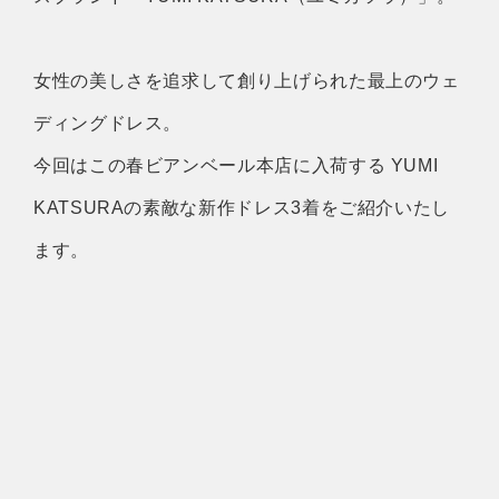
女性の美しさを追求して創り上げられた最上のウェ
ディングドレス。
今回はこの春ビアンベール本店に入荷する YUMI
KATSURAの素敵な新作ドレス3着をご紹介いたし
ます。