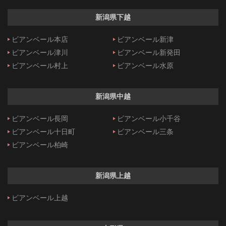
新潟県下越
ビアンベール本店
ビアンベール新津
ビアンベール津川
ビアンベール新発田
ビアンベール村上
ビアンベール水原
新潟県中越
ビアンベール長岡
ビアンベール小千谷
ビアンベール十日町
ビアンベール三条
ビアンベール柏崎
新潟県上越
ビアンベール上越