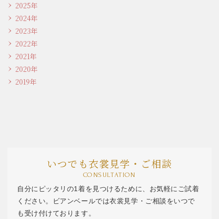
2025年
2024年
2023年
2022年
2021年
2020年
2019年
いつでも衣裳見学・ご相談
CONSULTATION
自分にピッタリの1着を見つけるために、お気軽にご試着
ください。ビアンベールでは衣裳見学・ご相談をいつで
も受け付けております。