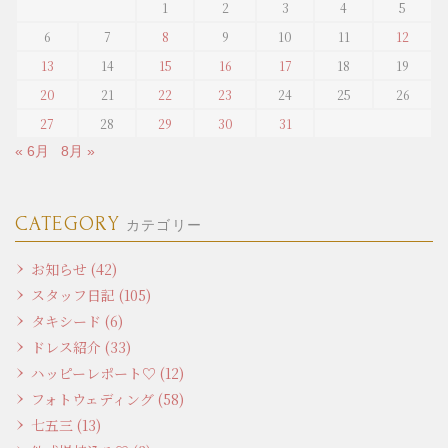
1
2
3
4
5
6
7
8
9
10
11
12
13
14
15
16
17
18
19
20
21
22
23
24
25
26
27
28
29
30
31
« 6月
8月 »
CATEGORY
カテゴリー
お知らせ (42)
スタッフ日記 (105)
タキシード (6)
ドレス紹介 (33)
ハッピーレポート♡ (12)
フォトウェディング (58)
七五三 (13)