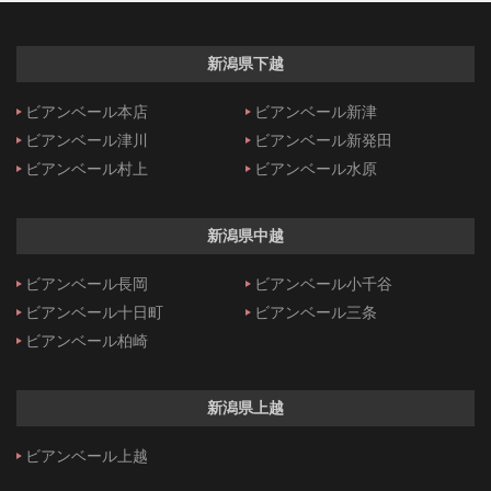
新潟県下越
ビアンベール本店
ビアンベール新津
ビアンベール津川
ビアンベール新発田
ビアンベール村上
ビアンベール水原
新潟県中越
ビアンベール長岡
ビアンベール小千谷
ビアンベール十日町
ビアンベール三条
ビアンベール柏崎
新潟県上越
ビアンベール上越