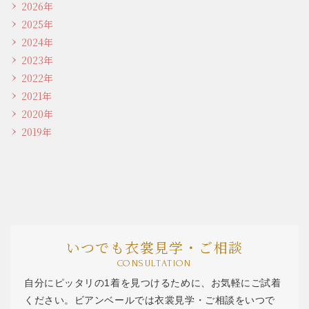
2026年
2025年
2024年
2023年
2022年
2021年
2020年
2019年
いつでも衣裳見学・ご相談
CONSULTATION
自分にピッタリの1着を見つけるために、お気軽にご試着
ください。ビアンベールでは衣裳見学・ご相談をいつで