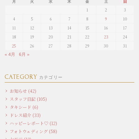
月
火
水
木
金
土
日
1
2
3
4
5
6
7
8
9
10
11
12
13
14
15
16
17
18
19
20
21
22
23
24
25
26
27
28
29
30
31
« 4月
6月 »
CATEGORY
カテゴリー
お知らせ (42)
スタッフ日記 (105)
タキシード (6)
ドレス紹介 (33)
ハッピーレポート♡ (12)
フォトウェディング (58)