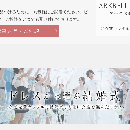
ARKBELL
を見つけるために、お気軽にご試着ください。ビ
アークベ
学・ご相談をいつでも受け付けております。
ご衣裳レンタル
衣裳見学・ご相談