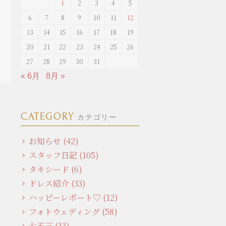
1
2
3
4
5
6
7
8
9
10
11
12
13
14
15
16
17
18
19
20
21
22
23
24
25
26
27
28
29
30
31
« 6月
8月 »
CATEGORY
カテゴリー
お知らせ (42)
スタッフ日記 (105)
タキシード (6)
ドレス紹介 (33)
ハッピーレポート♡ (12)
フォトウェディング (58)
七五三 (13)