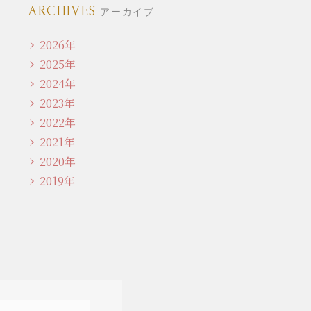
ARCHIVES
アーカイブ
2026年
2025年
2024年
2023年
2022年
2021年
2020年
2019年