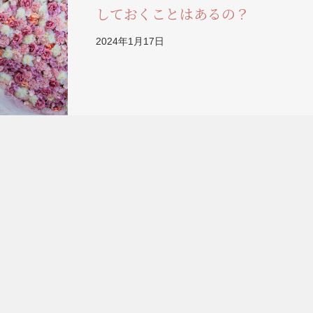
しておくことはあるの？
2024年1月17日