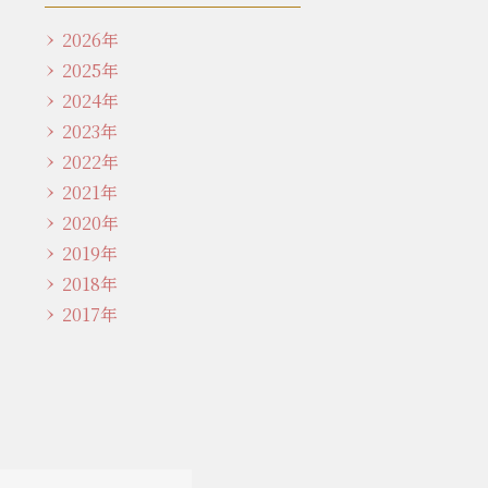
2026年
2025年
2024年
2023年
2022年
2021年
2020年
2019年
2018年
2017年