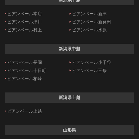
ビアンベール本店
ビアンベール新津
ビアンベール津川
ビアンベール新発田
ビアンベール村上
ビアンベール水原
新潟県中越
ビアンベール長岡
ビアンベール小千谷
ビアンベール十日町
ビアンベール三条
ビアンベール柏崎
新潟県上越
ビアンベール上越
山形県