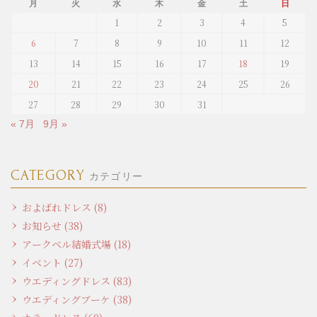
月
火
水
木
金
土
日
1
2
3
4
5
6
7
8
9
10
11
12
13
14
15
16
17
18
19
20
21
22
23
24
25
26
27
28
29
30
31
« 7月
9月 »
CATEGORY
カテゴリー
およばれドレス (8)
お知らせ (38)
アークベル結婚式場 (18)
イベント (27)
ウエディングドレス (83)
ウエディングブーケ (38)