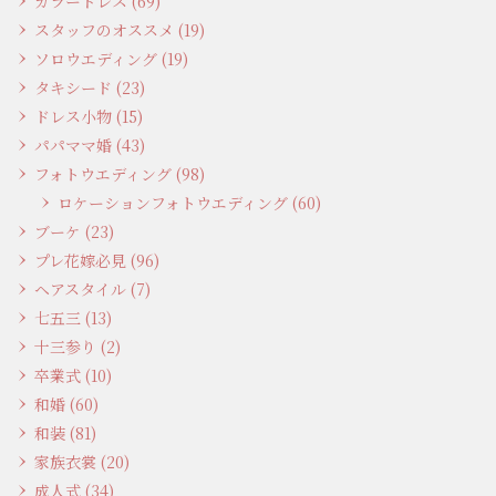
カラードレス (69)
スタッフのオススメ (19)
ソロウエディング (19)
タキシード (23)
ドレス小物 (15)
パパママ婚 (43)
フォトウエディング (98)
ロケーションフォトウエディング (60)
ブーケ (23)
プレ花嫁必見 (96)
ヘアスタイル (7)
七五三 (13)
十三参り (2)
卒業式 (10)
和婚 (60)
和装 (81)
家族衣裳 (20)
成人式 (34)