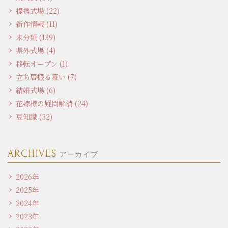
提携式場 (22)
新作情報 (11)
未分類 (139)
県外式場 (4)
移転オープン (1)
立ち居振る舞い (7)
結婚式場 (6)
花嫁様の疑問解消 (24)
豆知識 (32)
ARCHIVES
アーカイブ
2026年
2025年
2024年
2023年