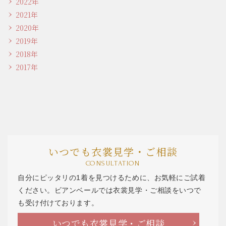
2022年
2021年
2020年
2019年
2018年
2017年
いつでも衣裳見学・ご相談
CONSULTATION
自分にピッタリの1着を見つけるために、お気軽にご試着
ください。ビアンベールでは衣裳見学・ご相談をいつで
も受け付けております。
いつでも衣裳見学・ご相談