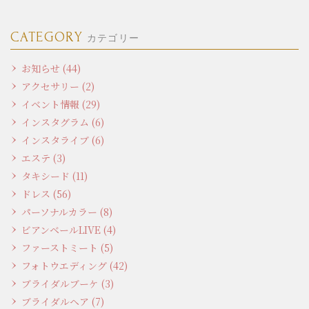
CATEGORY
カテゴリー
お知らせ (44)
アクセサリー (2)
イベント情報 (29)
インスタグラム (6)
インスタライブ (6)
エステ (3)
タキシード (11)
ドレス (56)
パーソナルカラー (8)
ビアンベールLIVE (4)
ファーストミート (5)
フォトウエディング (42)
ブライダルブーケ (3)
ブライダルヘア (7)