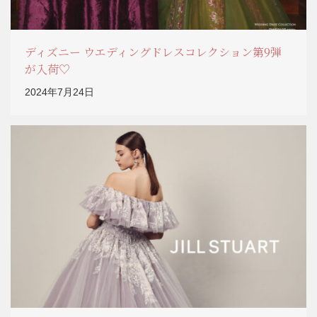
ディズニー ウエディングドレスコレクション第9弾
が入荷♡
2024年7月24日