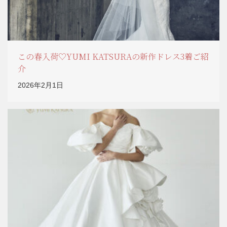
この春入荷♡YUMI KATSURAの新作ドレス3着ご紹
介
2026年2月1日