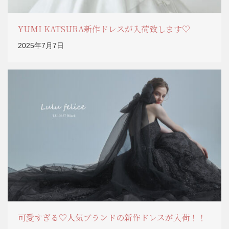
YUMI KATSURA新作ドレスが入荷致します♡
2025年7月7日
可愛すぎる♡人気ブランドの新作ドレスが入荷！！