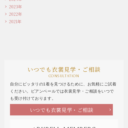
2023年
2022年
2021年
いつでも衣裳見学・ご相談
CONSULTATION
自分にピッタリの1着を見つけるために、お気軽にご試着
ください。ビアンベールでは衣裳見学・ご相談をいつで
も受け付けております。
いつでも衣裳見学・ご相談