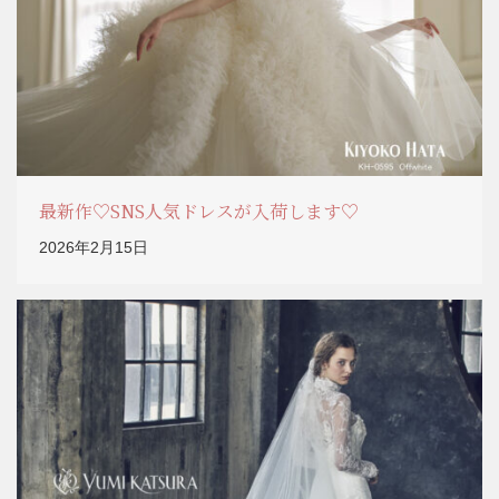
最新作♡SNS人気ドレスが入荷します♡
2026年2月15日