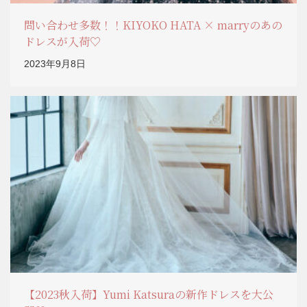
問い合わせ多数！！KIYOKO HATA × marryのあの
ドレスが入荷♡
2023年9月8日
【2023秋入荷】Yumi Katsuraの新作ドレスを大公