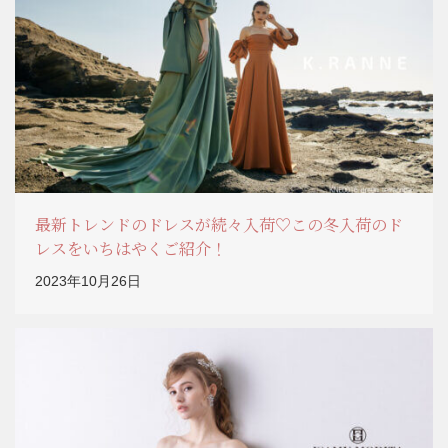
最新トレンドのドレスが続々入荷♡この冬入荷のド
レスをいちはやくご紹介！
2023年10月26日