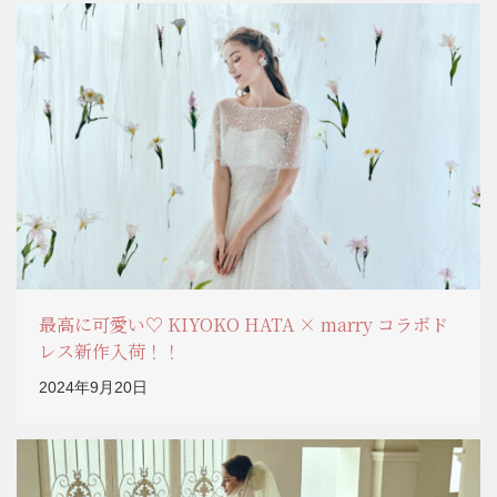
最高に可愛い♡ KIYOKO HATA × marry コラボド
レス新作入荷！！
2024年9月20日