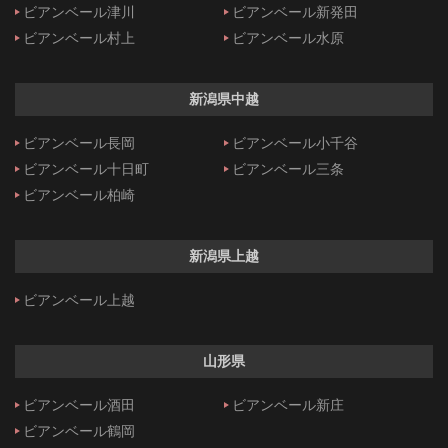
ビアンベール津川
ビアンベール新発田
ビアンベール村上
ビアンベール水原
新潟県中越
ビアンベール長岡
ビアンベール小千谷
ビアンベール十日町
ビアンベール三条
ビアンベール柏崎
新潟県上越
ビアンベール上越
山形県
ビアンベール酒田
ビアンベール新庄
ビアンベール鶴岡