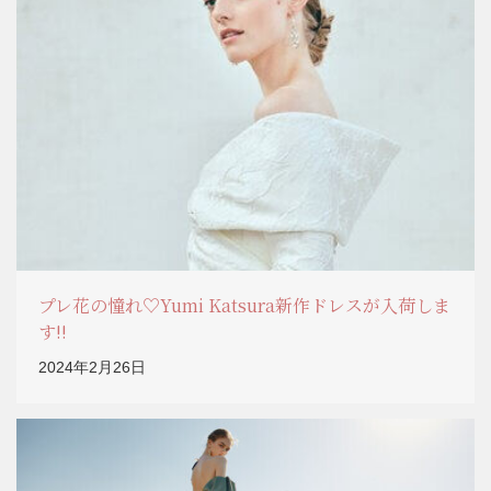
プレ花の憧れ♡Yumi Katsura新作ドレスが入荷しま
す!!
2024年2月26日