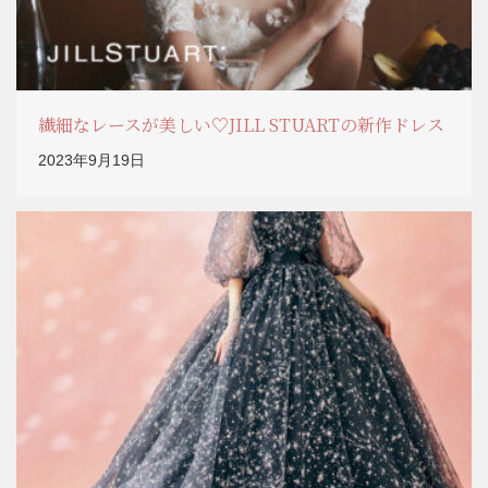
繊細なレースが美しい♡JILL STUARTの新作ドレス
2023年9月19日