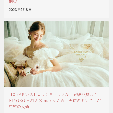
開♡
2023年9月8日
【新作ドレス】ロマンティックな世界観が魅力♡
KIYOKO HATA × marry から「天使のドレス」が
待望の入荷！