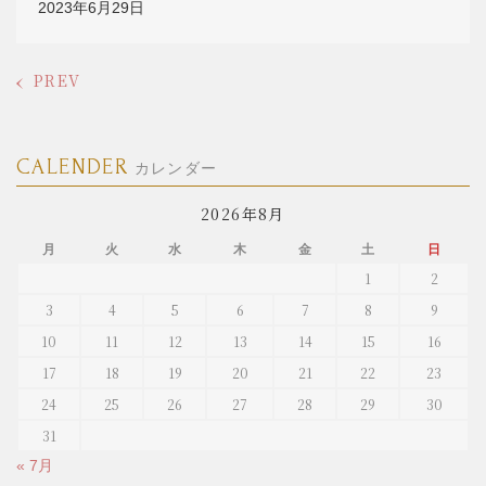
2023年6月29日
PREV
CALENDER
カレンダー
2026年8月
月
火
水
木
金
土
日
1
2
3
4
5
6
7
8
9
10
11
12
13
14
15
16
17
18
19
20
21
22
23
24
25
26
27
28
29
30
31
« 7月