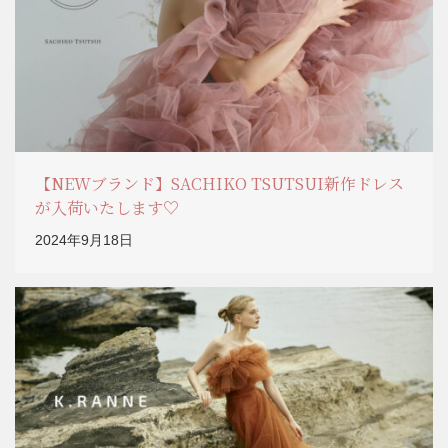
【NEWブランド】SACHIKO TSUTSUI新作ドレス
が入荷いたします♡
2024年9月18日