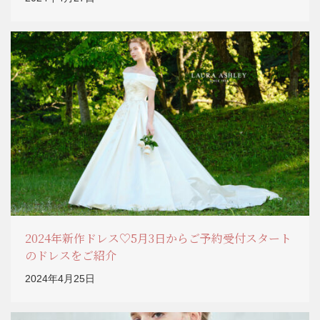
2024年新作ドレス♡5月3日からご予約受付スタート
のドレスをご紹介
2024年4月25日