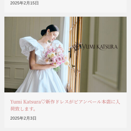
2025年2月15日
Yumi Katsura♡新作ドレスがビアンベール本店に入
荷致します。
2025年2月3日