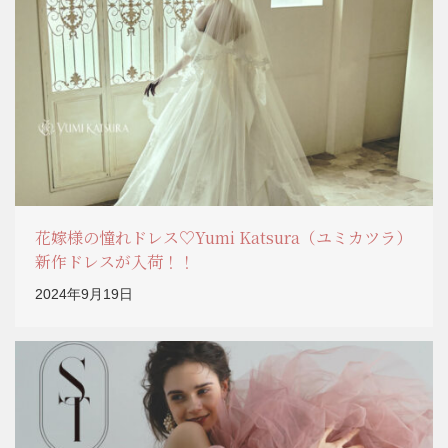
花嫁様の憧れドレス♡Yumi Katsura（ユミカツラ）
新作ドレスが入荷！！
2024年9月19日