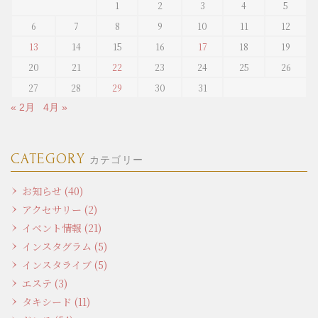
1
2
3
4
5
6
7
8
9
10
11
12
13
14
15
16
17
18
19
20
21
22
23
24
25
26
27
28
29
30
31
« 2月
4月 »
CATEGORY
カテゴリー
お知らせ (40)
アクセサリー (2)
イベント情報 (21)
インスタグラム (5)
インスタライブ (5)
エステ (3)
タキシード (11)