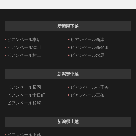
新潟県下越
ビアンベール本店
ビアンベール新津
ビアンベール津川
ビアンベール新発田
ビアンベール村上
ビアンベール水原
新潟県中越
ビアンベール長岡
ビアンベール小千谷
ビアンベール十日町
ビアンベール三条
ビアンベール柏崎
新潟県上越
ビアンベール上越