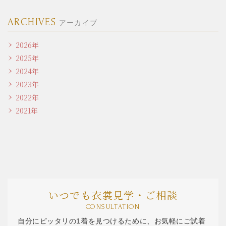
ARCHIVES
アーカイブ
2026年
2025年
2024年
2023年
2022年
2021年
いつでも衣裳見学・ご相談
CONSULTATION
自分にピッタリの1着を見つけるために、お気軽にご試着