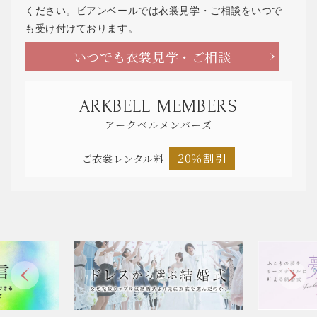
ください。ビアンベールでは衣裳見学・ご相談をいつで
も受け付けております。
いつでも衣裳見学・ご相談
ARKBELL MEMBERS
アークベルメンバーズ
20％割引
ご衣裳レンタル料