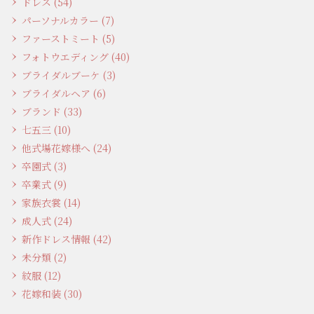
ドレス (54)
パーソナルカラー (7)
ファーストミート (5)
フォトウエディング (40)
ブライダルブーケ (3)
ブライダルヘア (6)
ブランド (33)
七五三 (10)
他式場花嫁様へ (24)
卒園式 (3)
卒業式 (9)
家族衣裳 (14)
成人式 (24)
新作ドレス情報 (42)
未分類 (2)
紋服 (12)
花嫁和装 (30)