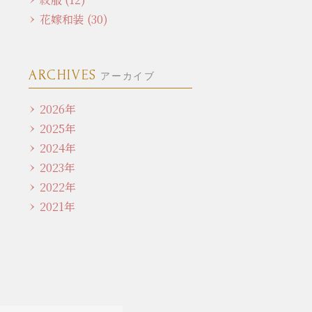
花嫁和装 (30)
ARCHIVES
アーカイブ
2026年
2025年
2024年
2023年
2022年
2021年