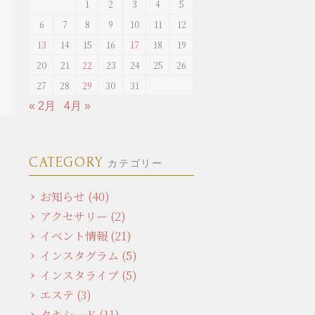
1
2
3
4
5
6
7
8
9
10
11
12
13
14
15
16
17
18
19
20
21
22
23
24
25
26
27
28
29
30
31
« 2月
4月 »
CATEGORY
カテゴリー
お知らせ (40)
アクセサリー (2)
イベント情報 (21)
インスタグラム (5)
インスタライブ (5)
エステ (3)
タキシード (11)