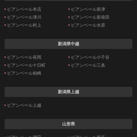
ビアンベール本店
ビアンベール新津
ビアンベール津川
ビアンベール新発田
ビアンベール村上
ビアンベール水原
新潟県中越
ビアンベール長岡
ビアンベール小千谷
ビアンベール十日町
ビアンベール三条
ビアンベール柏崎
新潟県上越
ビアンベール上越
山形県