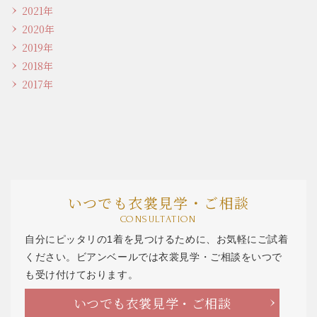
2021年
2020年
2019年
2018年
2017年
いつでも衣裳見学・ご相談
CONSULTATION
自分にピッタリの1着を見つけるために、お気軽にご試着
ください。ビアンベールでは衣裳見学・ご相談をいつで
も受け付けております。
いつでも衣裳見学・ご相談