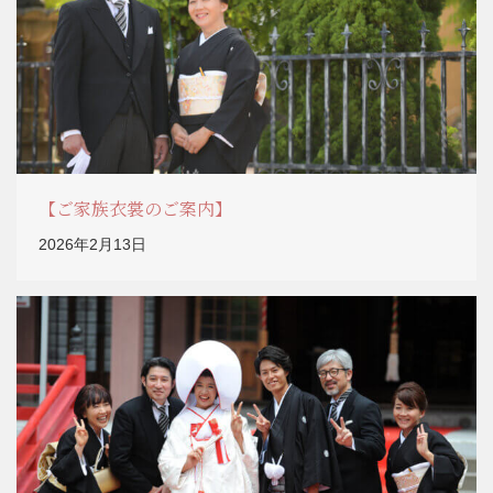
【ご家族衣裳のご案内】
2026年2月13日