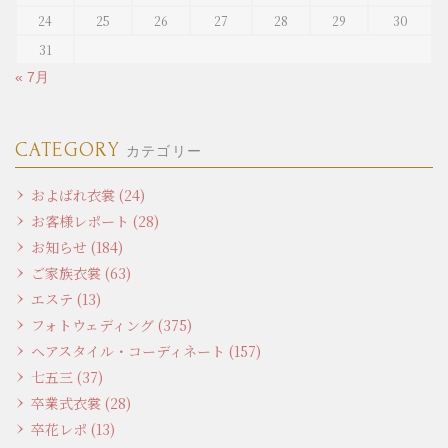
24
25
26
27
28
29
30
31
« 7月
CATEGORY
カテゴリー
およばれ衣裳 (24)
お客様レポート (28)
お知らせ (184)
ご家族衣裳 (63)
エステ (13)
フォトウェディング (375)
ヘアスタイル・コーディネート (157)
七五三 (37)
卒業式衣裳 (28)
卒花レポ (13)