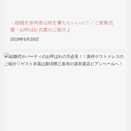
＼結婚式参列者は何を着たらいいの？／ご家族衣
裳・お呼ばれ衣裳のご紹介♪
2019年9月20日