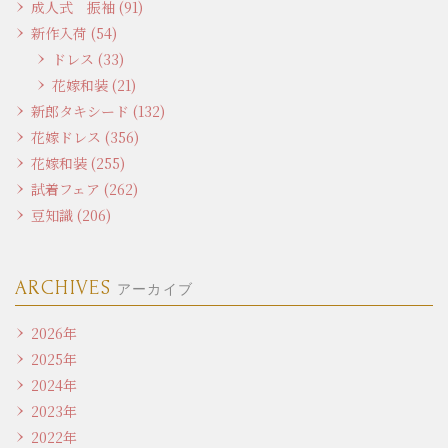
成人式 振袖 (91)
新作入荷 (54)
ドレス (33)
花嫁和装 (21)
新郎タキシード (132)
花嫁ドレス (356)
花嫁和装 (255)
試着フェア (262)
豆知識 (206)
ARCHIVES
アーカイブ
2026年
2025年
2024年
2023年
2022年