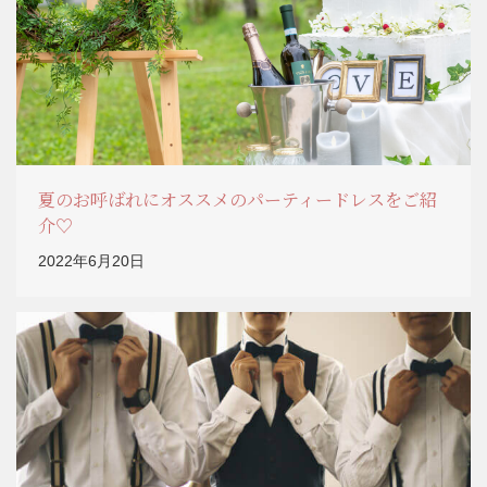
夏のお呼ばれにオススメのパーティードレスをご紹
介♡
2022年6月20日