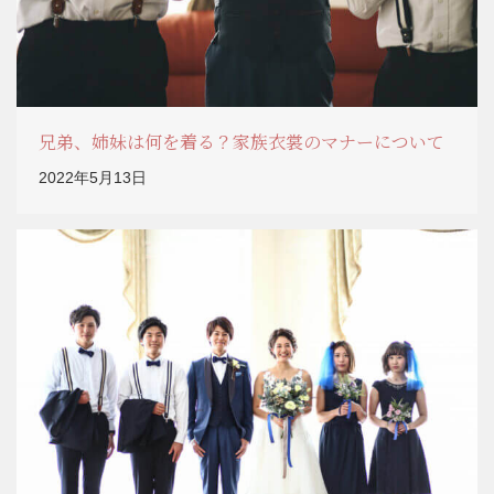
兄弟、姉妹は何を着る？家族衣裳のマナーについて
2022年5月13日