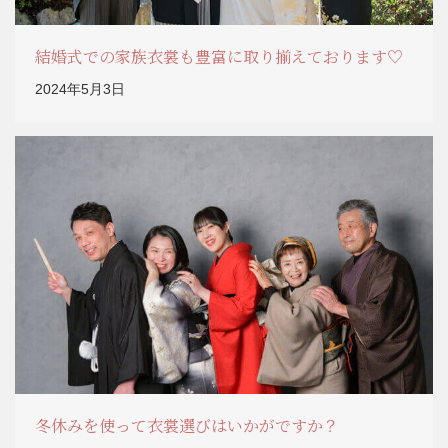
結婚式での家族衣裳も豊富に取り揃えております♡
2024年5月3日
冬休みを使って衣裳選びはいかがですか？