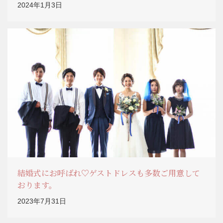
2024年1月3日
結婚式にお呼ばれ♡ゲストドレスも多数ご用意して
おります。
2023年7月31日