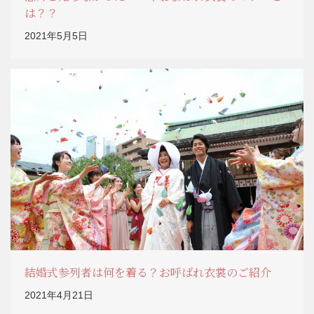
は？？
2021年5月5日
結婚式参列者は何を着る？お呼ばれ衣裳のご紹介
2021年4月21日