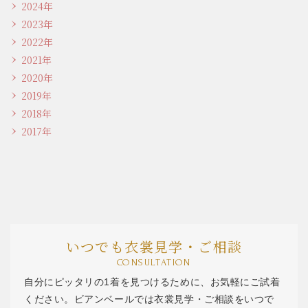
2024年
2023年
2022年
2021年
2020年
2019年
2018年
2017年
いつでも衣裳見学・ご相談
CONSULTATION
自分にピッタリの1着を見つけるために、お気軽にご試着
ください。ビアンベールでは衣裳見学・ご相談をいつで