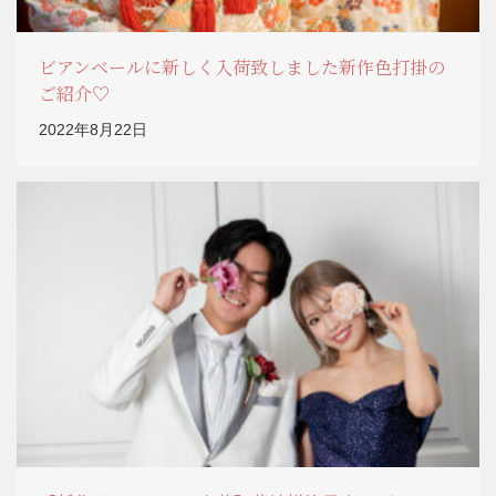
ビアンベールに新しく入荷致しました新作色打掛の
ご紹介♡
2022年8月22日