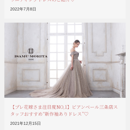
2022年7月8日
【プレ花嫁さま注目度NO,1】ビアンベール三条店ス
タッフおすすめ“新作袖ありドレス”♡
2021年12月15日