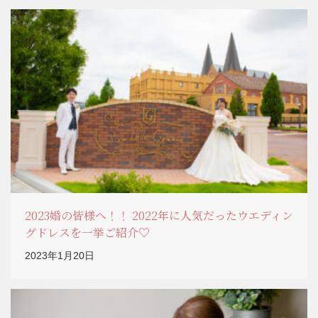
2023婚の皆様へ！！ 2022年に人気だったウエディン
グドレスを一挙ご紹介♡
2023年1月20日