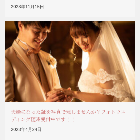
2023年11月15日
夫婦になった証を写真で残しませんか？フォトウエ
ディング随時受付中です！！
2023年4月24日