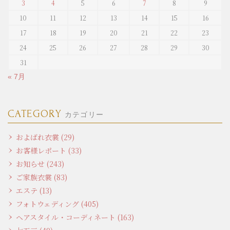
3
4
5
6
7
8
9
10
11
12
13
14
15
16
17
18
19
20
21
22
23
24
25
26
27
28
29
30
31
« 7月
CATEGORY
カテゴリー
およばれ衣裳 (29)
お客様レポート (33)
お知らせ (243)
ご家族衣裳 (83)
エステ (13)
フォトウェディング (405)
ヘアスタイル・コーディネート (163)