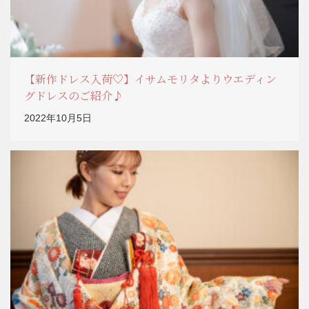
【新作ドレス入荷♡】イサムモリタよりウエディン
グドレスのご紹介♪
2022年10月5日