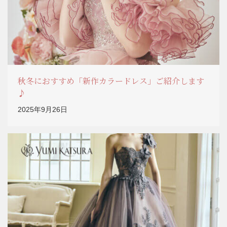
秋冬におすすめ「新作カラードレス」ご紹介します
♪
2025年9月26日