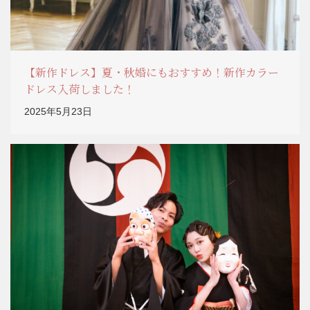
【新作ドレス】夏・秋婚にもおすすめ！新作カラー
ドレス入荷しました！
2025年5月23日