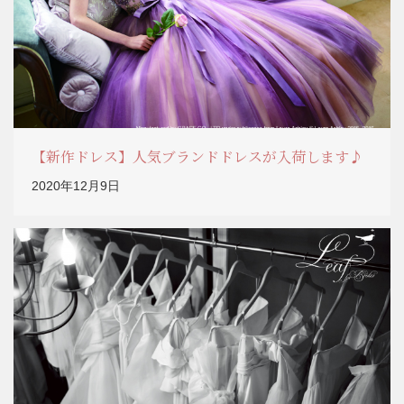
【新作ドレス】人気ブランドドレスが入荷します♪
2020年12月9日