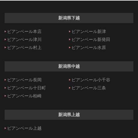
新潟県下越
ビアンベール本店
ビアンベール新津
ビアンベール津川
ビアンベール新発田
ビアンベール村上
ビアンベール水原
新潟県中越
ビアンベール長岡
ビアンベール小千谷
ビアンベール十日町
ビアンベール三条
ビアンベール柏崎
新潟県上越
ビアンベール上越