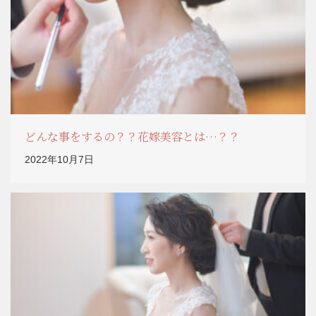
どんな事をするの？？花嫁美容とは…？？
2022年10月7日