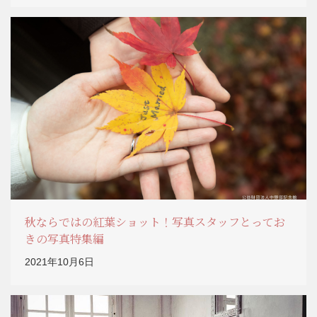
秋ならではの紅葉ショット！写真スタッフとってお
きの写真特集編
2021年10月6日