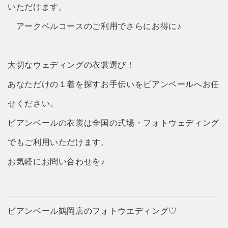
いただけます。
アークベルコースのご利用でさらにお得に♪
大切なウェディングの衣裳選び！
あなただけの１着を探すお手伝いをビアンベールへお任
せください。
ビアンベールの衣裳は全国の式場・フォトウェディング
でもご利用いただけます。
お気軽にお問い合わせを♪
ビアンベール鶴岡店のフォトウエディング♡