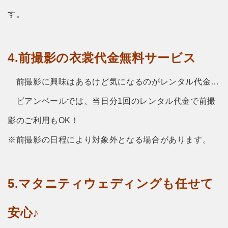
す。
4.前撮影の衣裳代金無料サービス
前撮影に興味はあるけど気になるのがレンタル代金…
ビアンベールでは、当日分1回のレンタル代金で前撮
影のご利用もOK！
※前撮影の日程により対象外となる場合があります。
5.マタニティウェディングも任せて
安心♪