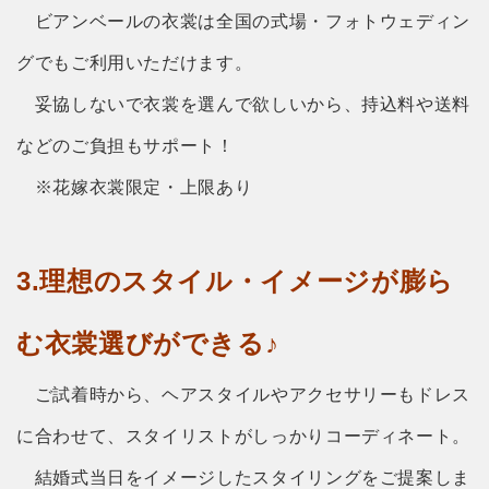
ビアンベールの衣裳は全国の式場・フォトウェディン
グでもご利用いただけます。
妥協しないで衣裳を選んで欲しいから、持込料や送料
などのご負担もサポート！
※花嫁衣裳限定・上限あり
3.理想のスタイル・イメージが膨ら
む衣裳選びができる♪
ご試着時から、ヘアスタイルやアクセサリーもドレス
に合わせて、スタイリストがしっかりコーディネート。
結婚式当日をイメージしたスタイリングをご提案しま