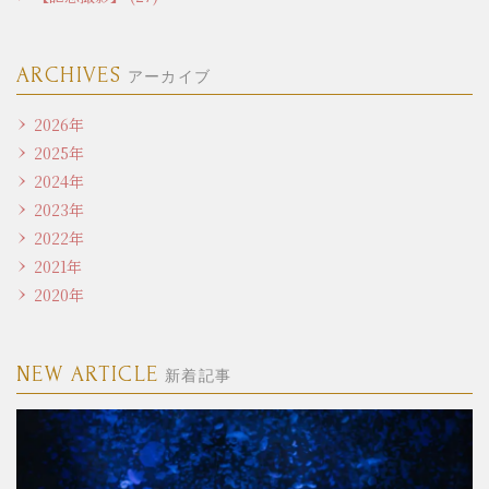
ARCHIVES
アーカイブ
2026年
2025年
2024年
2023年
2022年
2021年
2020年
NEW ARTICLE
新着記事