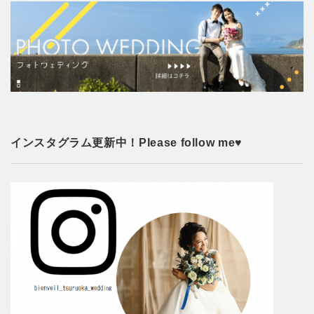
インスタグラム更新中！Please follow me♥