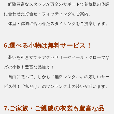
経験豊富なスタッフが万全のサポートで花嫁様の体調
に合わせた打合せ・フィッティングをご案内。
体型・体調に合わせたスタイリングをご提案します。
6.選べる小物は無料サービス！
装いを引き立てるアクセサリーやベール・グローブな
どの小物も豊富な品揃え！
自由に選べて、しかも〝無料レンタル〟の嬉しいサー
ビス付！〝私だけ〟のワンランク上の装いが叶います。
7.ご家族・ご親戚の衣裳も豊富な品