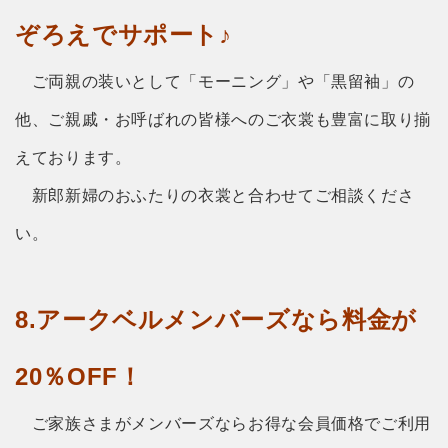
ぞろえでサポート♪
ご両親の装いとして「モーニング」や「黒留袖」の
他、ご親戚・お呼ばれの皆様へのご衣裳も豊富に取り揃
えております。
新郎新婦のおふたりの衣裳と合わせてご相談くださ
い。
8.アークベルメンバーズなら料金が
20％OFF！
ご家族さまがメンバーズならお得な会員価格でご利用