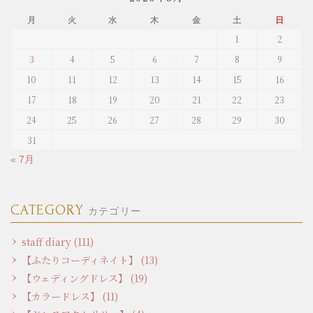
月
火
水
木
金
土
日
1
2
3
4
5
6
7
8
9
10
11
12
13
14
15
16
17
18
19
20
21
22
23
24
25
26
27
28
29
30
31
« 7月
CATEGORY
カテゴリー
staff diary (111)
【ふたりコーディネイト】 (13)
【ウェディングドレス】 (19)
【カラードレス】 (11)