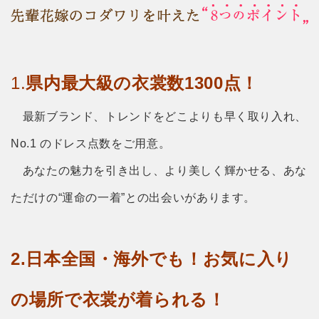
1.
県内最大級の衣裳数1300点！
最新ブランド、トレンドをどこよりも早く取り入れ、
No.1 のドレス点数をご用意。
あなたの魅力を引き出し、より美しく輝かせる、あな
ただけの“運命の一着”との出会いがあります。
2.日本全国・海外でも！お気に入り
の場所で衣裳が着られる！