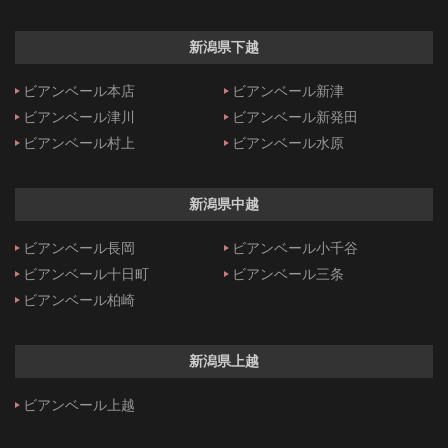
新潟県下越
ビアンベール本店
ビアンベール新津
ビアンベール津川
ビアンベール新発田
ビアンベール村上
ビアンベール水原
新潟県中越
ビアンベール長岡
ビアンベール小千谷
ビアンベール十日町
ビアンベール三条
ビアンベール柏崎
新潟県上越
ビアンベール上越