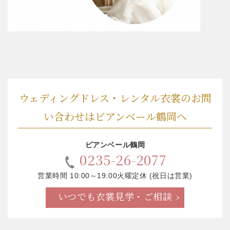
ウェディングドレス・レンタル衣裳のお問
い合わせはビアンベール鶴岡へ
ビアンベール鶴岡
0235-26-2077
営業時間 10:00～19:00火曜定休 (祝日は営業)
いつでも衣裳見学・ご相談