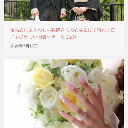
結婚式にふさわしい親御さまの衣裳とは？晴れの日
にふさわしい服装マナーをご紹介
2026年7月17日