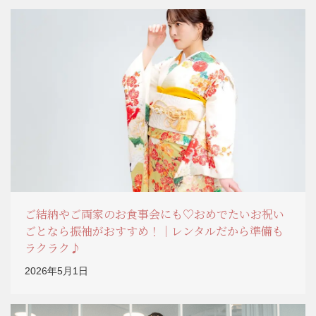
ご結納やご両家のお食事会にも♡おめでたいお祝い
ごとなら振袖がおすすめ！｜レンタルだから準備も
ラクラク♪
2026年5月1日