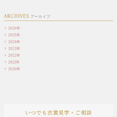
ARCHIVES
アーカイブ
2026年
2025年
2024年
2023年
2022年
2021年
2020年
いつでも衣裳見学・ご相談