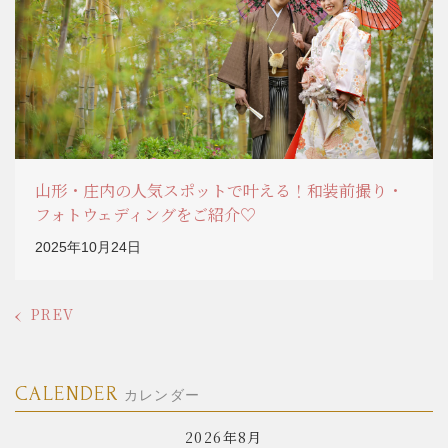
山形・庄内の人気スポットで叶える！和装前撮り・
フォトウェディングをご紹介♡
2025年10月24日
PREV
CALENDER
カレンダー
2026年8月