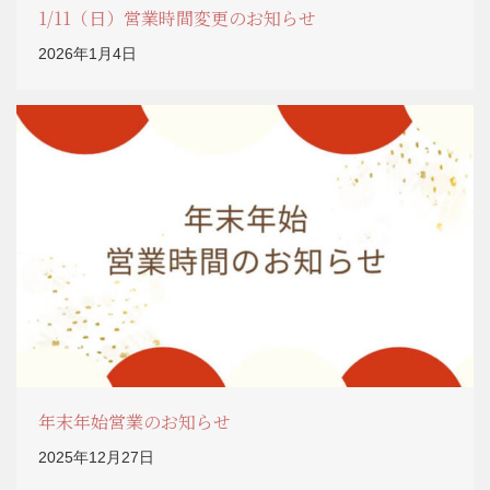
1/11（日）営業時間変更のお知らせ
2026年1月4日
年末年始営業のお知らせ
2025年12月27日