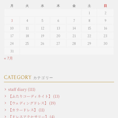
月
火
水
木
金
土
日
1
2
3
4
5
6
7
8
9
10
11
12
13
14
15
16
17
18
19
20
21
22
23
24
25
26
27
28
29
30
31
« 7月
CATEGORY
カテゴリー
staff diary (111)
【ふたりコーディネイト】 (13)
【ウェディングドレス】 (19)
【カラードレス】 (11)
【ドレスアクセサリー】 (4)