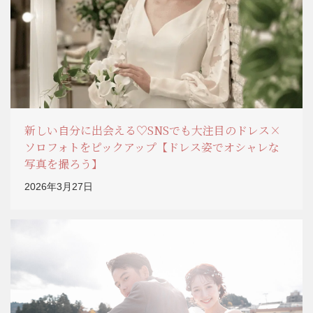
新しい自分に出会える♡SNSでも大注目のドレス×
ソロフォトをピックアップ【ドレス姿でオシャレな
写真を撮ろう】
2026年3月27日