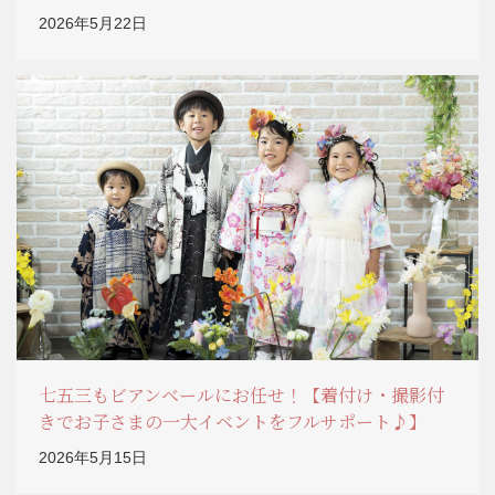
2026年5月22日
七五三もビアンベールにお任せ！【着付け・撮影付
きでお子さまの一大イベントをフルサポート♪】
2026年5月15日