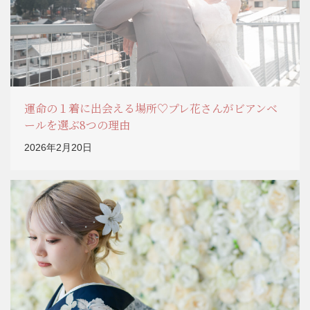
運命の１着に出会える場所♡プレ花さんがビアンベ
ールを選ぶ8つの理由
2026年2月20日