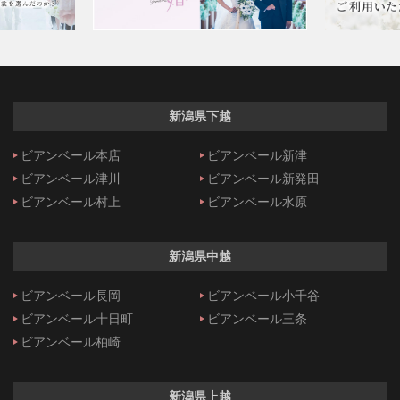
新潟県下越
ビアンベール本店
ビアンベール新津
ビアンベール津川
ビアンベール新発田
ビアンベール村上
ビアンベール水原
新潟県中越
ビアンベール長岡
ビアンベール小千谷
ビアンベール十日町
ビアンベール三条
ビアンベール柏崎
新潟県上越