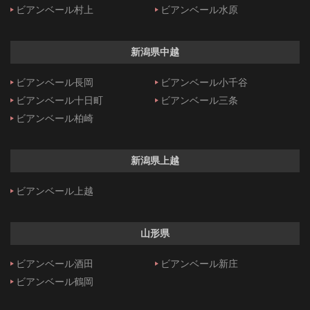
ビアンベール村上
ビアンベール水原
新潟県中越
ビアンベール長岡
ビアンベール小千谷
ビアンベール十日町
ビアンベール三条
ビアンベール柏崎
新潟県上越
ビアンベール上越
山形県
ビアンベール酒田
ビアンベール新庄
ビアンベール鶴岡