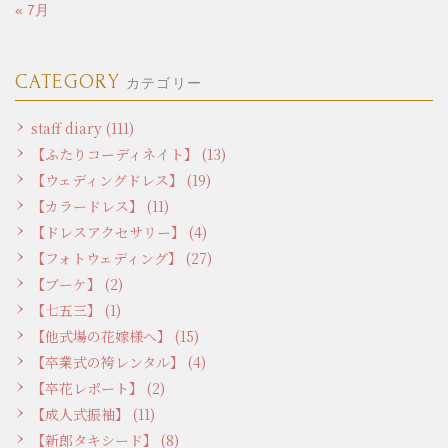
« 7月
CATEGORY
カテゴリー
staff diary (111)
【ふたりコーディネイト】 (13)
【ウェディングドレス】 (19)
【カラードレス】 (11)
【ドレスアクセサリー】 (4)
【フォトウェディング】 (27)
【ブーケ】 (2)
【七五三】 (1)
【他式場の花嫁様へ】 (15)
【卒業式の袴レンタル】 (4)
【卒花レポート】 (2)
【成人式振袖】 (11)
【新郎タキシード】 (8)