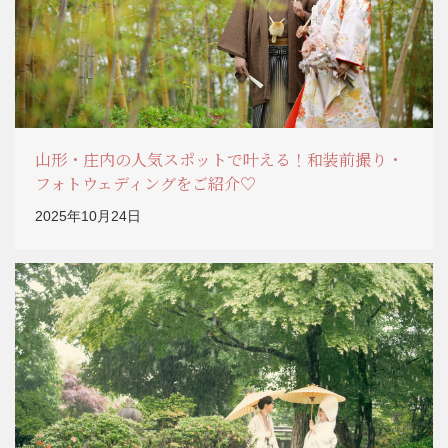
山形・庄内の人気スポットで叶える！和装前撮り・
フォトウェディングをご紹介♡
2025年10月24日