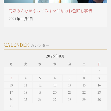
花嫁みんながやってるイマドキのお色直し事情
2021年11月9日
CALENDER
カレンダー
2026年8月
月
火
水
木
金
土
日
1
2
3
4
5
6
7
8
9
10
11
12
13
14
15
16
17
18
19
20
21
22
23
24
25
26
27
28
29
30
31