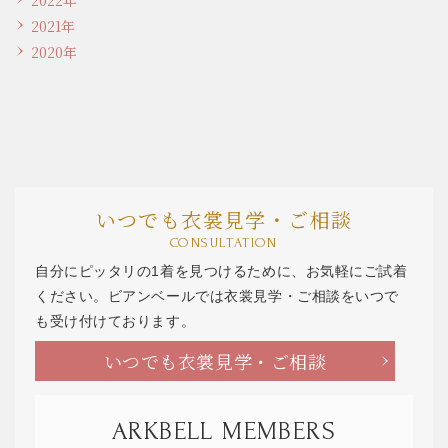
2021年
2020年
いつでも衣裳見学・ご相談
CONSULTATION
自分にピッタリの1着を見つけるために、お気軽にご試着
ください。ビアンベールでは衣裳見学・ご相談をいつで
も受け付けております。
いつでも衣裳見学・ご相談
ARKBELL MEMBERS