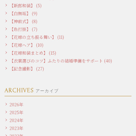
【新郎和装】 (5)
【白無垢】 (9)
【神前式】 (8)
【色打掛】 (7)
【花嫁の立ち振る舞い】 (11)
【花嫁ヘア】 (10)
【花嫁和装まとめ】 (15)
【衣裳選びのコツ】ふたりの結婚準備をサポート (40)
【記念撮影】 (27)
ARCHIVES
アーカイブ
2026年
2025年
2024年
2023年
2022年